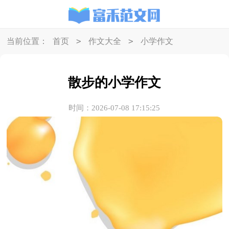
>
>
当前位置：
首页
作文大全
小学作文
散步的小学作文
时间：2026-07-08 17:15:25