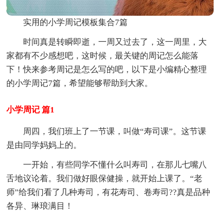
实用的小学周记模板集合7篇
时间真是转瞬即逝，一周又过去了，这一周里，大
家都有不少感想吧，这时候，最关键的周记怎么能落
下！快来参考周记是怎么写的吧，以下是小编精心整理
的小学周记7篇，希望能够帮助到大家。
小学周记 篇1
周四，我们班上了一节课，叫做“寿司课”。这节课
是由同学妈妈上的。
一开始，有些同学不懂什么叫寿司，在那儿七嘴八
舌地议论着。我们做好眼保健操，就开始上课了。“老
师”给我们看了几种寿司，有花寿司、卷寿司??真是品种
各异、琳琅满目！