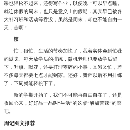
课也轻松不起来，还得写作业，以便晚上可以早点睡。
就连休假的周末，也只是意义上的假期，其实早已被各
大补习班和活动等吞没，虽然是周末，却也不能自由一
天，苦啊！
辣
忙，很忙。生活的节奏加快了，我着实体会到忙碌
的滋味。每天放学后的排练，微机老师也要放学后留
下，升旗、献花，还要打理零碎的小事，又累又忙，差
不多每天都要七点才能到家。还好，舞蹈以后不用排练
了，下周就能轻松下了。
新的学期开始了，我们不可能再自由自在了，还是
收回心来，好好品一品叫“生活”的这桌“酸甜苦辣”的菜
吧。
周记图文推荐