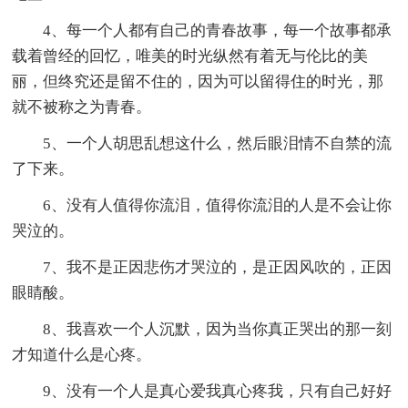
4、每一个人都有自己的青春故事，每一个故事都承
载着曾经的回忆，唯美的时光纵然有着无与伦比的美
丽，但终究还是留不住的，因为可以留得住的时光，那
就不被称之为青春。
5、一个人胡思乱想这什么，然后眼泪情不自禁的流
了下来。
6、没有人值得你流泪，值得你流泪的人是不会让你
哭泣的。
7、我不是正因悲伤才哭泣的，是正因风吹的，正因
眼睛酸。
8、我喜欢一个人沉默，因为当你真正哭出的那一刻
才知道什么是心疼。
9、没有一个人是真心爱我真心疼我，只有自己好好