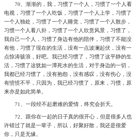
70、渐渐的，我，习惯了一个人，习惯了一个人看
电视，习惯了一个人吃饭，习惯了一个人上学，习惯了
一个人独处，习惯了一个人睡觉，习惯了一个人散步，
习惯一个人看八卦，习惯了一个人欣赏风景，习惯了，
我自己一个人，习惯了身边有他的陪伴，习惯了不能没
有他，习惯了现在的生活，没有一点波澜起伏，没有一
点惊涛骇浪，好吧。我已经习惯了，习惯了这平静的生
活，习惯了这犹如一潭死水的生活，对于身边的一切，
我都已经习惯了，没有抱怨，没有感叹，没有伤心，没
有愤愤不平，只因为，我已经习惯了，原来，习惯，原
来亦是如此简单。
71、一段经不起磨难的爱情，终究会折夭。
72、跟你在一起的日子真的很开心，但是很多人也
许错过了就是一辈子，所以，好聚好散，我还是很爱
你，只是无缘。