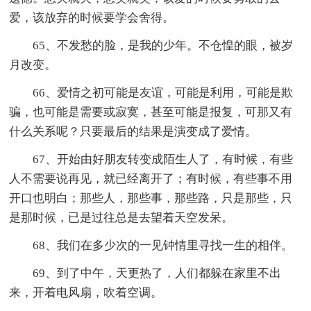
爱，该放弃的时候要学会舍得。
65、不发愁的脸，是我的少年。不仓惶的眼，被岁
月改变。
66、爱情之初可能是友谊，可能是利用，可能是欺
骗，也可能是需要或寂寞，甚至可能是报复，可那又有
什么关系呢？只要最后的结果是演变成了爱情。
67、开始由好朋友转变成陌生人了，有时候，有些
人不需要说再见，就已经离开了；有时候，有些事不用
开口也明白；那些人，那些事，那些路，只是那些，只
是那时候，已是过往总是去望着天空发呆。
68、我们在多少次的一见钟情里寻找一生的相伴。
69、到了中午，天更热了，人们都躲在家里不出
来，开着电风扇，吹着空调。