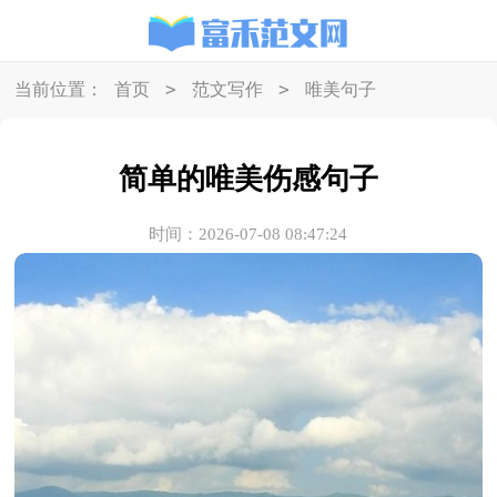
>
>
当前位置：
首页
范文写作
唯美句子
简单的唯美伤感句子
时间：2026-07-08 08:47:24