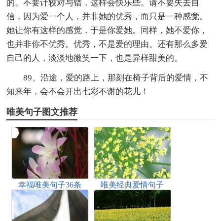
的。不要计较对与错，这样会快乐些。请不要失去自
信，因为爱一个人，并非她的优秀，而只是一种感觉。
她让你有这样的感觉，于是你爱她。同样，她不爱你，
也并非你不优秀。优秀，不是爱的理由。还有那么多爱
自己的人，淡淡地微笑一下，也是异样甜美的。
89、沿途，爱的路上，那刻在椅子背后的爱情，不
知来年，会不会开出七彩不谢的花儿！
唯美句子图文推荐
幸福唯美句子36条
唯美经典爱情句子