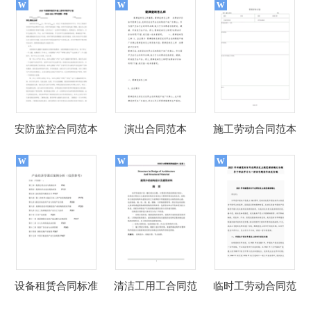
安防监控合同范本
演出合同范本
施工劳动合同范本
设备租赁合同标准
清洁工用工合同范
临时工劳动合同范
范本（通用5篇）
本
本