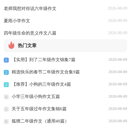
老师我想对你说六年级作文
2026-08-09
夏雨小学作文
2026-08-09
四年级生命的意义作文八篇
2026-08-09
热门文章
【实用】到了二年级作文锦集7篇
2026-08-09
1
精选快乐的春节二年级作文合集9篇
2026-08-09
2
【推荐】小狗的三年级作文4篇
2026-08-09
3
小学三年级小狗作文五篇
2026-08-09
4
关于五年级过年作文集锦6篇
2026-08-09
5
狐狸二年级作文（通用40篇）
2026-08-09
6