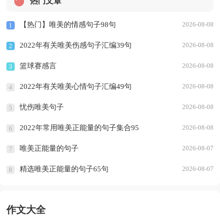
热门文章
【热门】唯美的情感句子98句
2026-08-08
1
2022年有关唯美伤感句子汇编39句
2026-08-08
2
篮球赛感言
2026-08-08
3
2022年有关唯美心情句子汇编49句
2026-08-08
4
忧伤唯美句子
2026-08-08
5
2022年常用唯美正能量的句子集合95
2026-08-08
6
条
唯美正能量的句子
2026-08-07
7
精选唯美正能量的句子65句
2026-08-07
8
作文大全