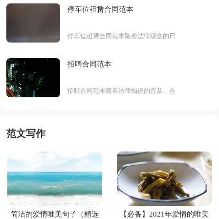
都离不了合同，它也是实现专业化合作
停车位租赁合同范本
的纽带。你所见过的合同是什么样的
呢...
停车位租赁合同范本随着法律观念的日
渐普及，合同在生活中的使用越来越广
泛，在达成意见一致时，制定合同可以
招聘合同范本
享有一定的自由。那么一份详细的合
同...
招聘合同范本随着法律知识的普及，合
同对我们的帮助越来越大，它可以保护
民事法律关系。相信大家又在为写合同
犯愁了吧，以下是小编帮大家整理的
范文写作
招...
简洁的爱情唯美句子（精选
【必备】2021年爱情的唯美