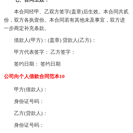
本合同经甲、乙双方签字(盖章)后生效。本合同共贰
份，双方各执壹份。本合同若有其他未及事宜，双方进
一步商定补充条款。
借款人(甲方)：(盖章) 贷款人(乙方)：
甲方代表签字： 乙方签字：
签约日期： 签约日期
公司向个人借款合同范本10
甲方(借款人)：
身份证号码：
乙方(贷款人)：
身份证号码：