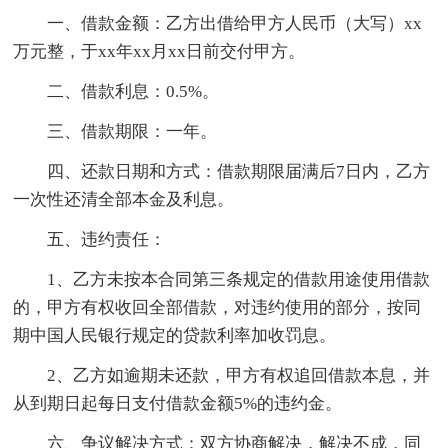
一、借款金额：乙方出借给甲方人民币（大写）xx
万元整，于xx年xx月xx日前交付甲方。
二、借款利息：0.5%。
三、借款期限：一年。
四、还款日期和方式：借款期限届满后7日内，乙方
一次性还清全部本金及利息。
五、违约责任：
1、乙方未按本合同第三条规定的借款用途使用借款
的，甲方有权收回全部借款，对违约使用的部分，按同
期中国人民银行规定的贷款利率加收罚息。
2、乙方如逾期未还款，甲方有权追回借款本息，并
从到期日起每日支付借款金额5%的违约金。
六、争议解决方式：双方协商解决，解决不成，同