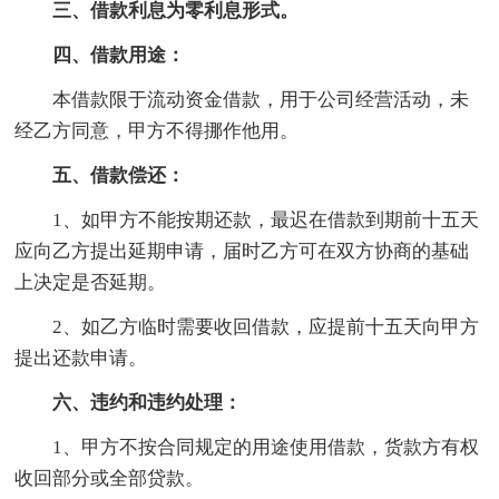
三、借款利息为零利息形式。
四、借款用途：
本借款限于流动资金借款，用于公司经营活动，未
经乙方同意，甲方不得挪作他用。
五、借款偿还：
1、如甲方不能按期还款，最迟在借款到期前十五天
应向乙方提出延期申请，届时乙方可在双方协商的基础
上决定是否延期。
2、如乙方临时需要收回借款，应提前十五天向甲方
提出还款申请。
六、违约和违约处理：
1、甲方不按合同规定的用途使用借款，货款方有权
收回部分或全部贷款。