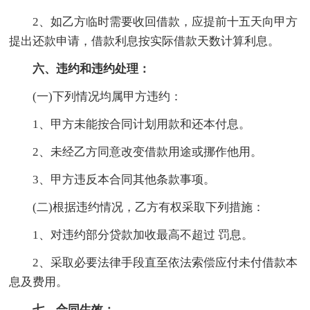
2、如乙方临时需要收回借款，应提前十五天向甲方
提出还款申请，借款利息按实际借款天数计算利息。
六、违约和违约处理：
(一)下列情况均属甲方违约：
1、甲方未能按合同计划用款和还本付息。
2、未经乙方同意改变借款用途或挪作他用。
3、甲方违反本合同其他条款事项。
(二)根据违约情况，乙方有权采取下列措施：
1、对违约部分贷款加收最高不超过 罚息。
2、采取必要法律手段直至依法索偿应付未付借款本
息及费用。
七、合同生效：