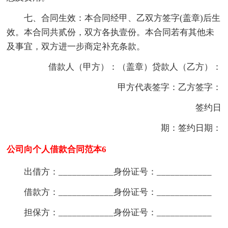
七、合同生效：本合同经甲、乙双方签字(盖章)后生
效。本合同共贰份，双方各执壹份。本合同若有其他未
及事宜，双方进一步商定补充条款。
借款人（甲方）：（盖章）贷款人（乙方）：
甲方代表签字：乙方签字：
签约日
期：签约日期：
公司向个人借款合同范本6
出借方：____________身份证号：____________
借款方：____________身份证号：____________
担保方：____________身份证号：____________