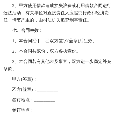
2、甲方使用借款造成损失浪费或利用借款合同进行
违法活动，有关单位对直接责任人应追究行政和经济责
任，情节严重的，由司法机关追究刑事责任。
七、合同生效：
1、本合同经甲、乙双方签字(盖章)后生效。
2、本合同共贰份，双方各执壹份。
3、本合同若有其他未及事宜，双方进一步商定补充
条款。
甲方(签章)：_________
乙方(签章)：_________
签订地点：_________
签订地点：_________