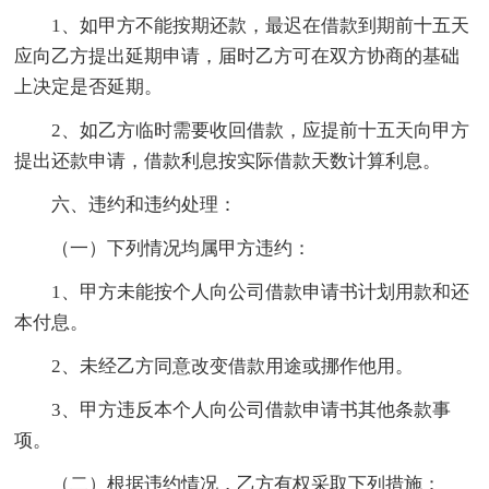
1、如甲方不能按期还款，最迟在借款到期前十五天
应向乙方提出延期申请，届时乙方可在双方协商的基础
上决定是否延期。
2、如乙方临时需要收回借款，应提前十五天向甲方
提出还款申请，借款利息按实际借款天数计算利息。
六、违约和违约处理：
（一）下列情况均属甲方违约：
1、甲方未能按个人向公司借款申请书计划用款和还
本付息。
2、未经乙方同意改变借款用途或挪作他用。
3、甲方违反本个人向公司借款申请书其他条款事
项。
（二）根据违约情况，乙方有权采取下列措施：