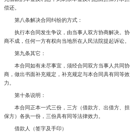
偿还。
第八条解决合同纠纷的方式：
执行本合同发生争议，由当事人双方协商解决。协
商不成，任何一方有权向当地所在人民法院提起诉讼。
第九条其它：
本合同如有未尽事宜，须经合同双方当事人共同协
商，做出书面补充规定，补充规定与本合同具有同等效
力。
第十条说明：
本合同正本一式三份，三方（借款方、出借方、担
保方）各执一份，三份具有同等法律效力。
借款人（签字及手印）