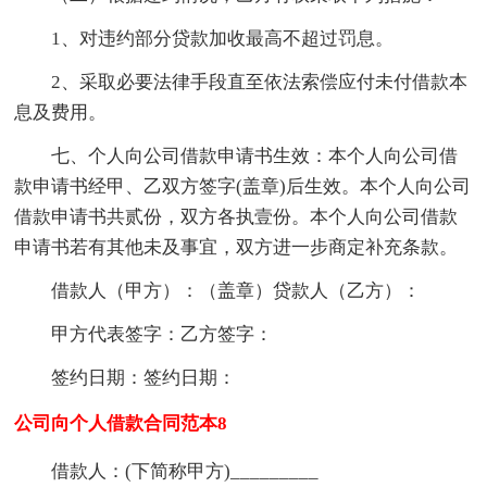
1、对违约部分贷款加收最高不超过罚息。
2、采取必要法律手段直至依法索偿应付未付借款本
息及费用。
七、个人向公司借款申请书生效：本个人向公司借
款申请书经甲、乙双方签字(盖章)后生效。本个人向公司
借款申请书共贰份，双方各执壹份。本个人向公司借款
申请书若有其他未及事宜，双方进一步商定补充条款。
借款人（甲方）：（盖章）贷款人（乙方）：
甲方代表签字：乙方签字：
签约日期：签约日期：
公司向个人借款合同范本8
借款人：(下简称甲方)_________