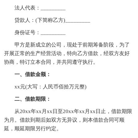
法人代表：_________
贷款人：(下简称乙方)_________
身份证号：_________
甲方是新成立的公司，现处于前期筹备阶段，为了
开展正常的生产经营活动，特向乙方借款，经双方友好
协商，特订立本合同，并共同遵守执行。
一、借款金额：
xx元(大写：人民币佰拾万元整)
二、借款期限：
从20xx年xx月xx日至20xx年xx月xx日止，借款期限
为月。借款到期后如双方无异议，则本借款合同可顺
延，顺延期限另行约定。