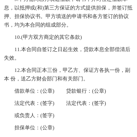
息，以抵押或(和)第三方保证的方式提供担保，并签订抵
押、担保协议书。甲方填送的申请书和各方签订的协议
书，均为本合同的组成部分。
10.(甲方双方商定的其它条款)
11.本合同自签订之日起生效，贷款本息全部偿清后
失效。
12.本合同正本三份，甲乙方、保证方各执一份，副
本 份，送乙方财会部门和有关部门。
借款单位：(公章) 贷款银行：(公章)
法定代表：(签字) 法定代表：(签字)
或负责人：(签字)
担保单位：(公章)