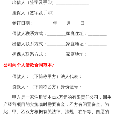
出借人（签字及手印）______________
担保人（签字及手印）
签订日期：________年____月____日
借款人联系方式：________家庭住址：________
出借人联系方式：________家庭地址：________
担保人联系方式：________家庭地址：________
公司向个人借款合同范本7
借款人：（下简称甲方）法人代表：
贷款人：（下简称乙方）身份证号：
甲方是一家注册资本xxx万元的有限责任公司，因生
产经营项目的实施临时需要资金，乙方有闲置资金。为
此，甲、乙双方根据有关法律、法规，在平等、自愿的