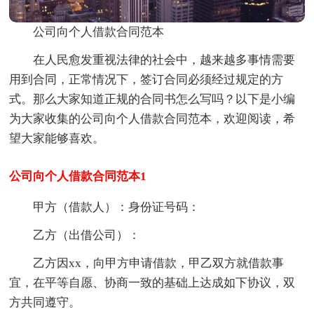
公司向个人借款合同范本
在人民愈发重视法律的社会中，越来越多事情需要
用到合同，正常情况下，签订合同必须经过规定的方
式。那么大家知道正规的合同书怎么写吗？以下是小编
为大家收集的公司向个人借款合同范本，欢迎阅读，希
望大家能够喜欢。
公司向个人借款合同范本1
甲方（借款人）：身份证号码：
乙方（出借公司）：
乙方因xx，向甲方申请借款，甲乙双方就借款事
宜，在平等自愿、协商一致的基础上达成如下协议，双
方共同遵守。