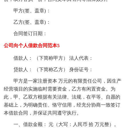
甲方(签、盖章)：
乙方(签、盖章)：
合同签订日期：
公司向个人借款合同范本5
借款人： （下简称甲方） 法人代表：
贷款人： （下简称乙方） 身份证号：
甲方是一家注册资本 万元的有限责任公司，因生产
经营项目的实施临时需要资金，乙方有闲置资金。为
此，甲、乙双方根据有关法律、法规，在平等、自愿的
基础上，为明确责任、恪守信用，经充分协商一致签订
本借款合同，并保证共同遵守执行。
一、借款金额： 元（大写：人民币 拾 万元整）。