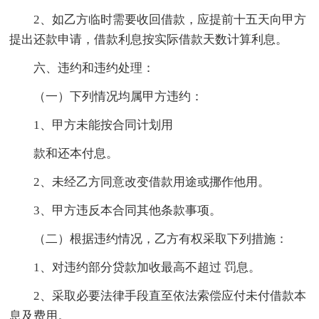
2、如乙方临时需要收回借款，应提前十五天向甲方
提出还款申请，借款利息按实际借款天数计算利息。
六、违约和违约处理：
（一）下列情况均属甲方违约：
1、甲方未能按合同计划用
款和还本付息。
2、未经乙方同意改变借款用途或挪作他用。
3、甲方违反本合同其他条款事项。
（二）根据违约情况，乙方有权采取下列措施：
1、对违约部分贷款加收最高不超过 罚息。
2、采取必要法律手段直至依法索偿应付未付借款本
息及费用。