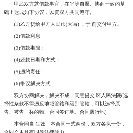
甲乙双方就借款事宜，在平等自愿、协商一致的基
础上达成如下协议，以资双方共同遵守。
(1)乙方贷给甲方人民币(大写) ，于 前交付甲方。
(2)借款利息_____________________________
(3)借款期限：
(4)还款日期和方式：
(5)违约责任：
(6)争议解决方式：
双方协商解决，解决不成，同意提交 区人民法院(选
择性条款不得违反地域管辖和级别管辖，可以选择原
告、被告、标的物、合同签订地、合同履行地)
本合同自 生效。本合同一式两份，双方各执一份，
合同文本具有同等法律效力。