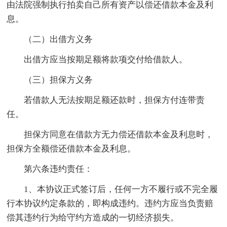
由法院强制执行拍卖自己所有资产以偿还借款本金及利
息。
（二）出借方义务
出借方应当按期足额将款项交付给借款人。
（三）担保方义务
若借款人无法按期足额还款时，担保方付连带责
任。
担保方同意在借款方无力偿还借款本金及利息时，
担保方全额偿还借款本金及利息。
第六条违约责任：
1、本协议正式签订后，任何一方不履行或不完全履
行本协议约定条款的，即构成违约。违约方应当负责赔
偿其违约行为给守约方造成的一切经济损失。