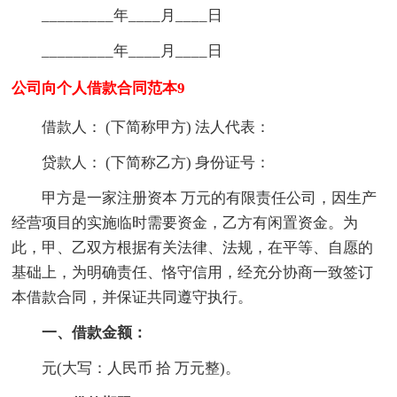
_________年____月____日
_________年____月____日
公司向个人借款合同范本9
借款人： (下简称甲方) 法人代表：
贷款人： (下简称乙方) 身份证号：
甲方是一家注册资本 万元的有限责任公司，因生产
经营项目的实施临时需要资金，乙方有闲置资金。为
此，甲、乙双方根据有关法律、法规，在平等、自愿的
基础上，为明确责任、恪守信用，经充分协商一致签订
本借款合同，并保证共同遵守执行。
一、借款金额：
元(大写：人民币 拾 万元整)。