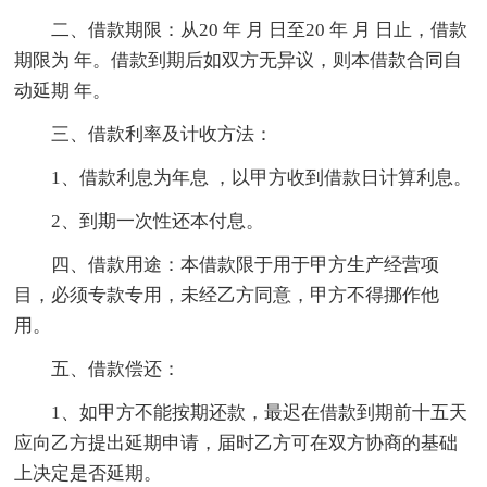
二、借款期限：从20 年 月 日至20 年 月 日止，借款
期限为 年。借款到期后如双方无异议，则本借款合同自
动延期 年。
三、借款利率及计收方法：
1、借款利息为年息 ，以甲方收到借款日计算利息。
2、到期一次性还本付息。
四、借款用途：本借款限于用于甲方生产经营项
目，必须专款专用，未经乙方同意，甲方不得挪作他
用。
五、借款偿还：
1、如甲方不能按期还款，最迟在借款到期前十五天
应向乙方提出延期申请，届时乙方可在双方协商的基础
上决定是否延期。