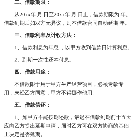
二、借款期限：
从20xx年 月 日至20xx年 月 日止，借款期限为 年。
借款到期后如双方无异议，则本借款合同自动延期 年。
三、借款利率及计收方法：
1、借款利息为年息 ，以甲方收到借款日计算利息。
2、到期一次性还本付息。
四、借款用途：
本借款限于用于甲方生产经营项目，必须专款专
用，未经乙方同意，甲方不得挪作他用。
五、借款偿还：
1、如甲方不能按期还款，最迟在借款到期前十五天
应向乙方提出延期申请，届时乙方可在双方协商的基础
上决定是否延期。