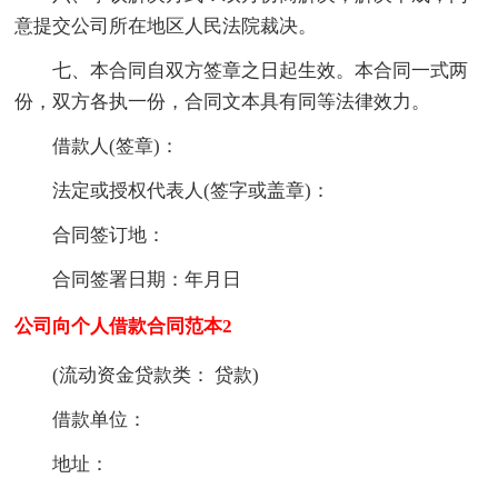
意提交公司所在地区人民法院裁决。
七、本合同自双方签章之日起生效。本合同一式两
份，双方各执一份，合同文本具有同等法律效力。
借款人(签章)：
法定或授权代表人(签字或盖章)：
合同签订地：
合同签署日期：年月日
公司向个人借款合同范本2
(流动资金贷款类： 贷款)
借款单位：
地址：