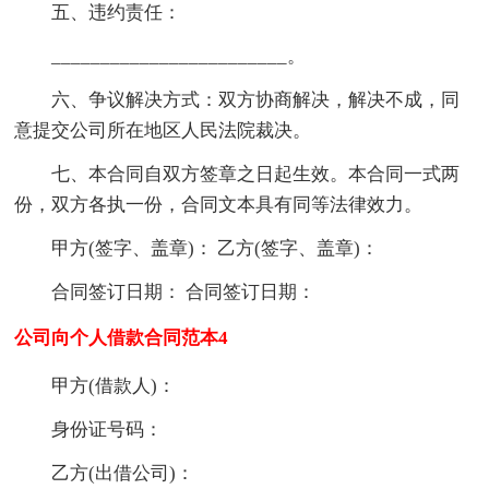
五、违约责任：
________________________。
六、争议解决方式：双方协商解决，解决不成，同
意提交公司所在地区人民法院裁决。
七、本合同自双方签章之日起生效。本合同一式两
份，双方各执一份，合同文本具有同等法律效力。
甲方(签字、盖章)： 乙方(签字、盖章)：
合同签订日期： 合同签订日期：
公司向个人借款合同范本4
甲方(借款人)：
身份证号码：
乙方(出借公司)：