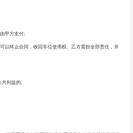
由甲方支付;
方可以终止合同，收回车位使用权、乙方需担全部责任，并
公共利益的;