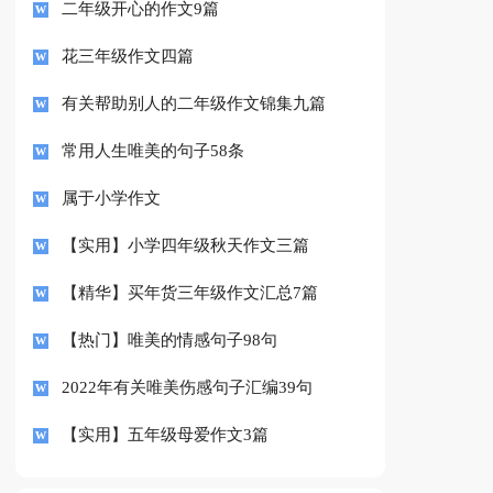
二年级开心的作文9篇
花三年级作文四篇
有关帮助别人的二年级作文锦集九篇
常用人生唯美的句子58条
属于小学作文
【实用】小学四年级秋天作文三篇
【精华】买年货三年级作文汇总7篇
【热门】唯美的情感句子98句
2022年有关唯美伤感句子汇编39句
【实用】五年级母爱作文3篇