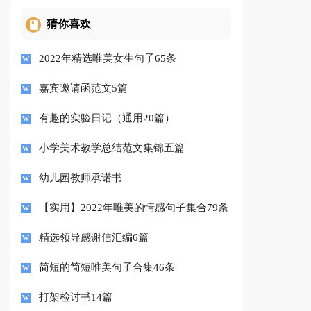
猜你喜欢
2022年精选唯美女生句子65条
嘉宾邀请函范文5篇
有趣的实验日记（通用20篇）
小学美术教学总结范文集锦五篇
幼儿园教师承诺书
【实用】2022年唯美的情感句子集合79条
精选领导感谢信汇编6篇
简短的简短唯美句子合集46条
打架检讨书14篇