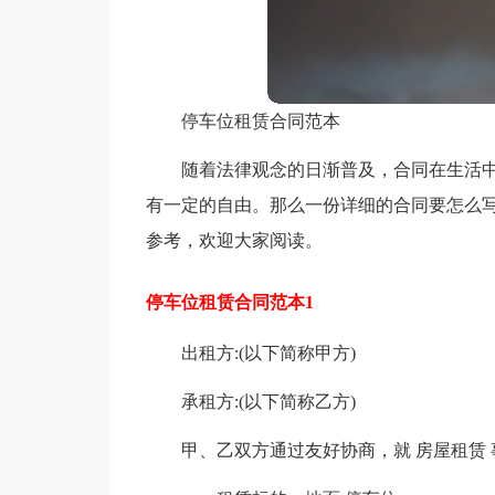
停车位租赁合同范本
随着法律观念的日渐普及，合同在生活
有一定的自由。那么一份详细的合同要怎么
参考，欢迎大家阅读。
停车位租赁合同范本1
出租方:(以下简称甲方)
承租方:(以下简称乙方)
甲、乙双方通过友好协商，就 房屋租赁