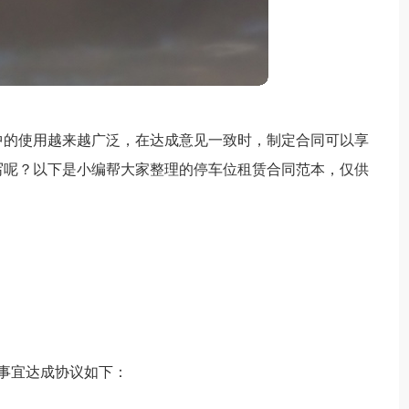
中的使用越来越广泛，在达成意见一致时，制定合同可以享
写呢？以下是小编帮大家整理的停车位租赁合同范本，仅供
 事宜达成协议如下：