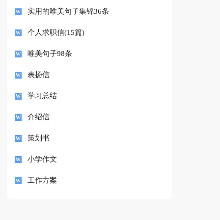
实用的唯美句子集锦36条
个人求职信(15篇)
唯美句子98条
表扬信
学习总结
介绍信
策划书
小学作文
工作方案