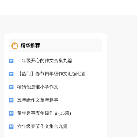
精华推荐
二年级开心的作文合集九篇
【热门】春节四年级作文汇编七篇
猜猜他是谁小学作文
五年级作文童年趣事
童年趣事五年级作文(15篇)
六年级春节作文集合九篇