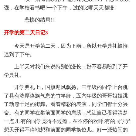
强，在学校看书吧!一个下午，过的比哪天天都慢!
悲惨的结局!!!
开学的第二天日记3
今天是开学第二天，因为下雨，所以开学典礼被推
迟到了下午。
上半天对我们来说特别的漫长，好不容易盼到了开
学典礼。
开学典礼上，国旗迎风飘扬。三年级的同学上台跳
了具有浓厚傣族气息的竹竿舞，五六年级的哥哥姐姐跳
了动感十足的街舞。看着精彩的表演，同学们都十分兴
奋。有的同学在攀前面同学的肩膀，想让自己看得清楚
一点儿;有的同学觉得不过瘾，在不停的欢呼;有的同学异
想天开得不停地想和前面的同学换位儿。好一派热闹的