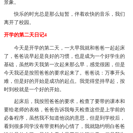
景象。
快乐的时光总是那么短暂，伴着欢快的音乐，我们
离开了校园。
开学的第二天日记4
今天是开学的第二天，一大早我就和爸爸一起起床
了，爸爸说早起是良好的习惯，也是成为一个好学生的
基础，虽然昨天我第一次起来那么早，感觉很困，但是
今天我还是按照爸爸的要求起来了。爸爸说：万事开头
难，但是好的开始是成功的起点。我觉得坚持早起，按
时到校就是一个好的开始。
起床后，我按照爸爸的要求，检查了要带的课本和
要给老师的表格，爸爸告诉我每天检查这些是上学前的
必备程序，虽然我不知道他说的意思，但是到学校后，
看到很多同学没有带资料的心情了，我就隐约明白爸爸