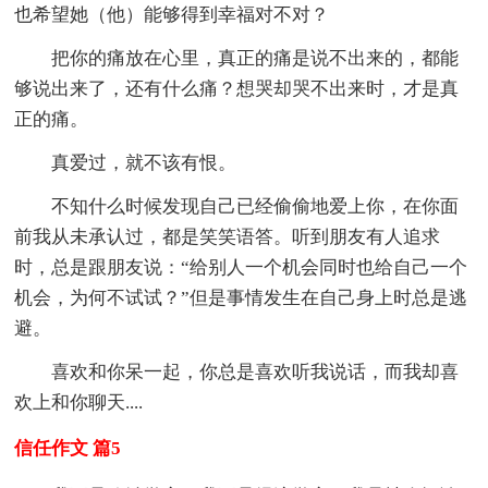
也希望她（他）能够得到幸福对不对？
把你的痛放在心里，真正的痛是说不出来的，都能
够说出来了，还有什么痛？想哭却哭不出来时，才是真
正的痛。
真爱过，就不该有恨。
不知什么时候发现自己已经偷偷地爱上你，在你面
前我从未承认过，都是笑笑语答。听到朋友有人追求
时，总是跟朋友说：“给别人一个机会同时也给自己一个
机会，为何不试试？”但是事情发生在自己身上时总是逃
避。
喜欢和你呆一起，你总是喜欢听我说话，而我却喜
欢上和你聊天....
信任作文 篇5