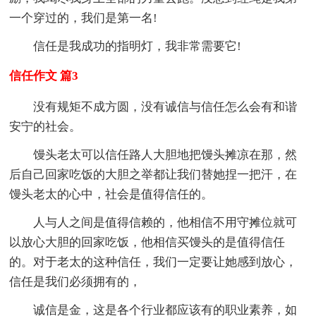
一个穿过的，我们是第一名!
信任是我成功的指明灯，我非常需要它!
信任作文 篇3
没有规矩不成方圆，没有诚信与信任怎么会有和谐
安宁的社会。
馒头老太可以信任路人大胆地把馒头摊凉在那，然
后自己回家吃饭的大胆之举都让我们替她捏一把汗，在
馒头老太的心中，社会是值得信任的。
人与人之间是值得信赖的，他相信不用守摊位就可
以放心大胆的回家吃饭，他相信买馒头的是值得信任
的。对于老太的这种信任，我们一定要让她感到放心，
信任是我们必须拥有的，
诚信是金，这是各个行业都应该有的职业素养，如