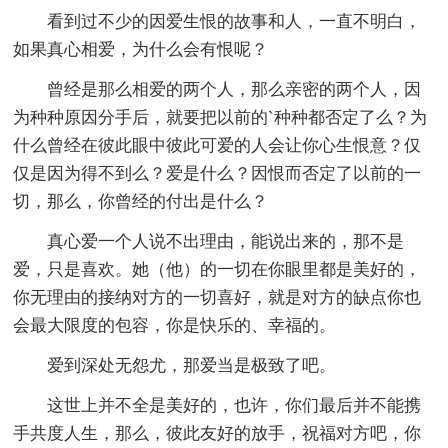
看到过不少的因爱生恨的故事和人，一直不明白，
如果真心相爱，为什么会有恨呢？
曾经是那么相爱的两个人，那么亲密的两个人，因
为种种原因分手后，就要把以前的`种种都否定了么？为
什么曾经在彼此眼中彼此可爱的人会让你心生恨意？仅
仅是因为得不到么？爱是什么？因恨而否定了以前的一
切，那么，你曾经的付出是什么？
真心爱一个人说不出理由，能说出来的，那不是
爱，只是喜欢。她（他）的一切在你眼里都是美好的，
你无理由的接纳对方的一切喜好，就是对方的缺点你也
会最大限度的包容，你是快乐的、幸福的。
爱到深处无怨尤，那爱当是极致了吧。
这世上并不全是美好的，也许，你们最后并不能携
手共度人生，那么，彼此友好的放手，祝福对方吧，你