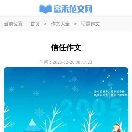
>
>
当前位置：
首页
作文大全
话题作文
信任作文
时间：2025-12-26 08:47:23