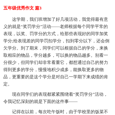
五年级优秀作文 篇3
这学期，我们班增加了好几项活动，我觉得最有意
义的就是“奖罚学分”活动——老师根据每个同学平常的
表现，以奖、罚学分的方式，给那些表现好的同学加奖
学分;给表现差的同学罚扣学分，扣到零分以下，还会倒
欠学分。到了期末，同学们可以根据自己的学分，来换
取相应的物品，学分越多，可以换的物品越多。别看一
分很少，但同学们却非常看重它，都想通过自己的努力
得到更多的学分，慢慢地积少成多，能换取更多的物
品，更重要的是这个学分是对自己一学期下来成绩的肯
定。
现在同学们的表现都紧紧围绕着“奖罚学分”活动，
令我记忆深刻的就是下面的这件事——
记得在以前，每次吃午饭时，由于学校里的饭菜不