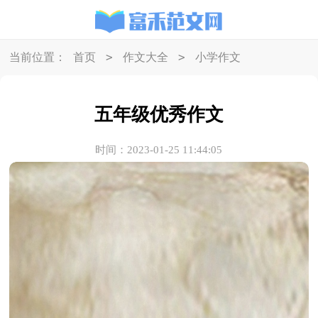
>
>
当前位置：
首页
作文大全
小学作文
五年级优秀作文
时间：2023-01-25 11:44:05