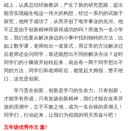
础上，认真总结经验教训，产生了新的研究思路，提出
能否实现磁生电这一伟大的构想，经过一系列的试验于
探究，他终于成功了，从而开创了电学事业的先河。他
不正是由于创新精神而获得成功的吗？而做为一名小学
生，我们也要从解决身边的小事中找到独特的方法，比
如上数学课，老师给出一道算式，用正常的方法解决过
后老师还会问同学，谁还能想出不同的解决办法？这时
同学们的小脑袋开始转起来，就会有一两个同学想出不
同的方法，同学们和老师听后，都竖起大拇指，赞不绝
口，这也是创新。
学习贵在创新，创新是学习的生命力。只有创新，
才能学有所成；只有发扬创新精神，我们才能在改革开
放的浪潮中，立于不败之地，成为一名合格的弄潮儿！
同学们，行动起来，让我们为祖国的明天而奋斗吧！
五年级优秀作文 篇7