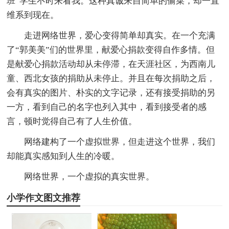
班”学生不时来看我。这种真诚来自简单的偷菜，却一直
维系到现在。
走进网络世界，爱心变得简单却真实。在一个充满
了“郭美美”们的世界里，献爱心捐款变得自作多情。但
是献爱心捐款活动却从未停滞，在天涯社区，为西南儿
童、西北女孩的捐助从未停止。并且在每次捐助之后，
会有真实的图片、朴实的文字记录，还有接受捐助的另
一方，看到自己的名字也列入其中，看到接受者的感
言，顿时觉得自己有了人生价值。
网络建构了一个虚拟世界，但走进这个世界，我们
却能真实感知到人生的冷暖。
网络世界，一个虚拟的真实世界。
小学作文图文推荐