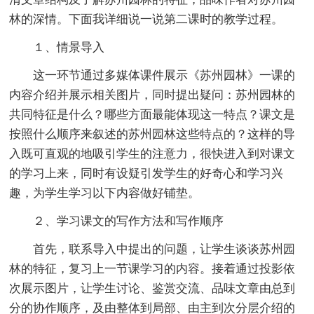
林的深情。下面我详细说一说第二课时的教学过程。
１、情景导入
这一环节通过多媒体课件展示《苏州园林》一课的
内容介绍并展示相关图片，同时提出疑问：苏州园林的
共同特征是什么？哪些方面最能体现这一特点？课文是
按照什么顺序来叙述的苏州园林这些特点的？这样的导
入既可直观的地吸引学生的注意力，很快进入到对课文
的学习上来，同时有设疑引发学生的好奇心和学习兴
趣，为学生学习以下内容做好铺垫。
２、学习课文的写作方法和写作顺序
首先，联系导入中提出的问题，让学生谈谈苏州园
林的特征，复习上一节课学习的内容。接着通过投影依
次展示图片，让学生讨论、鉴赏交流、品味文章由总到
分的协作顺序，及由整体到局部、由主到次分层介绍的