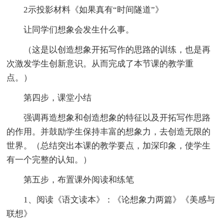
2示投影材料《如果真有“时间隧道”》
让同学们想象会发生什么事。
（这是以创造想象开拓写作的思路的训练，也是再
次激发学生创新意识。从而完成了本节课的教学重
点。）
第四步，课堂小结
强调再造想象和创造想象的特征以及开拓写作思路
的作用。并鼓励学生保持丰富的想象力，去创造无限的
世界。（总结突出本课的教学要点，加深印象，使学生
有一个完整的认知。）
第五步，布置课外阅读和练笔
1、阅读《语文读本》：《论想象力两篇》《美感与
联想》