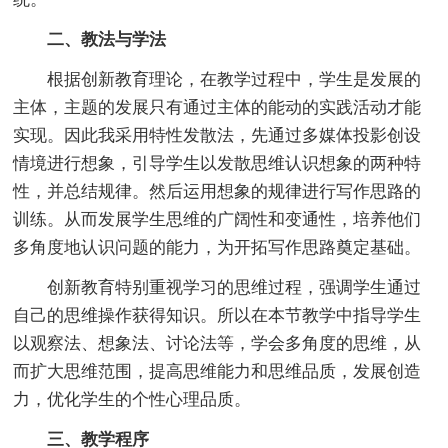
二、教法与学法
根据创新教育理论，在教学过程中，学生是发展的
主体，主题的发展只有通过主体的能动的实践活动才能
实现。因此我采用特性发散法，先通过多媒体投影创设
情境进行想象，引导学生以发散思维认识想象的两种特
性，并总结规律。然后运用想象的规律进行写作思路的
训练。从而发展学生思维的广阔性和变通性，培养他们
多角度地认识问题的能力，为开拓写作思路奠定基础。
创新教育特别重视学习的思维过程，强调学生通过
自己的思维操作获得知识。所以在本节教学中指导学生
以观察法、想象法、讨论法等，学会多角度的思维，从
而扩大思维范围，提高思维能力和思维品质，发展创造
力，优化学生的个性心理品质。
三、教学程序