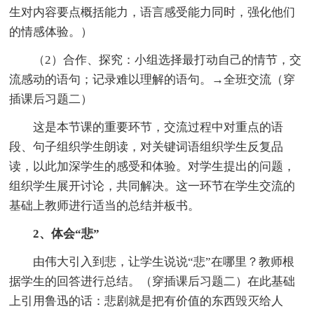
生对内容要点概括能力，语言感受能力同时，强化他们
的情感体验。）
（2）合作、探究：小组选择最打动自己的情节，交
流感动的语句；记录难以理解的语句。→全班交流（穿
插课后习题二）
这是本节课的重要环节，交流过程中对重点的语
段、句子组织学生朗读，对关键词语组织学生反复品
读，以此加深学生的感受和体验。对学生提出的问题，
组织学生展开讨论，共同解决。这一环节在学生交流的
基础上教师进行适当的总结并板书。
2、体会“悲”
由伟大引入到悲，让学生说说“悲”在哪里？教师根
据学生的回答进行总结。（穿插课后习题二）在此基础
上引用鲁迅的话：悲剧就是把有价值的东西毁灭给人