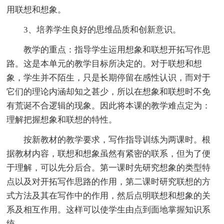
用联想和想象。
3、培养学生良好的思维品质和创新意识。
教学的重点：指导学生运用想象和联想开拓写作思
路。这是本单元的教学目标所决定的。对于联想和想
象，学生并不陌生，只是长期停留在感性认识，而对于
它们的理论内涵却知之甚少，所以在想象和联想时不免
有荒诞不合逻辑的现象。因此将本课的教学难点定为：
理解把握想象和联想的特性。
按新教材的教学要求，写作指导训练为两课时。根
据教材内容，联想和想象虽然有紧密的联系，但为了便
于理解，可以先分后合。第一课时先研究想象的类型特
点以及对开拓写作思路的作用，第二课时研究联想的方
式方法及其在写作中的作用，然后点明联想和想象的关
系及相互作用。这样可以使学生由点到面地掌握知识系
统。