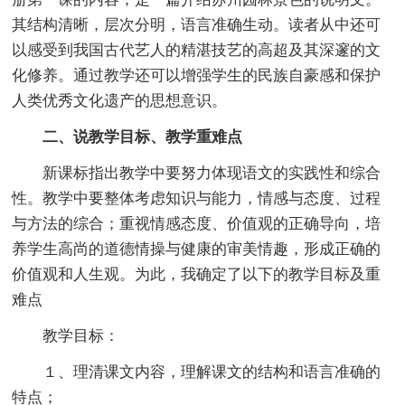
其结构清晰，层次分明，语言准确生动。读者从中还可
以感受到我国古代艺人的精湛技艺的高超及其深邃的文
化修养。通过教学还可以增强学生的民族自豪感和保护
人类优秀文化遗产的思想意识。
二、说教学目标、教学重难点
新课标指出教学中要努力体现语文的实践性和综合
性。教学中要整体考虑知识与能力，情感与态度、过程
与方法的综合；重视情感态度、价值观的正确导向，培
养学生高尚的道德情操与健康的审美情趣，形成正确的
价值观和人生观。为此，我确定了以下的教学目标及重
难点
教学目标：
１、理清课文内容，理解课文的结构和语言准确的
特点；