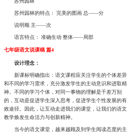
苏州园林
苏州园林的特点： 完美的图画 总——分
说明顺 主——次
语言特点： 准确生动 整体——局部
七年级语文说课稿 篇4
设计理念：
新课标明确指出：语文课程应关注学生的个体差异
和不同的学习需求，充分激发学生的主动意识和进取精
神。不同的学习个体，对同一事物的理解是千差万别
的，互动是促进学生深入思考，促进学生个性发展的有
效途径。因此，让互动走进我们的课堂，让我们的语文
教学焕发生命活力与创新精神。
当今的语文课堂，越来越顾及到学生阅读态度的主