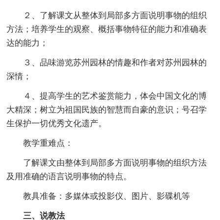
２、了解课文从整体到局部多方面说明事物的组织
方法；培养学生的观察、概括事物特征的能力和准确表
达的能力；
３、品味游览苏州园林的情趣和作者对苏州园林的
深情；
４、提高学生的艺术鉴赏能力，体会中国文化的博
大精深；树立为祖国民族的智慧而自豪的意识；号召学
生保护一切优秀文化遗产。
教学重难点：
了解课文由整体到局部多方面说明事物的组织方法
及用准确的语言说明事物的特点。
教具准备：多媒体或投影仪、图片、影碟机等
三、说教法