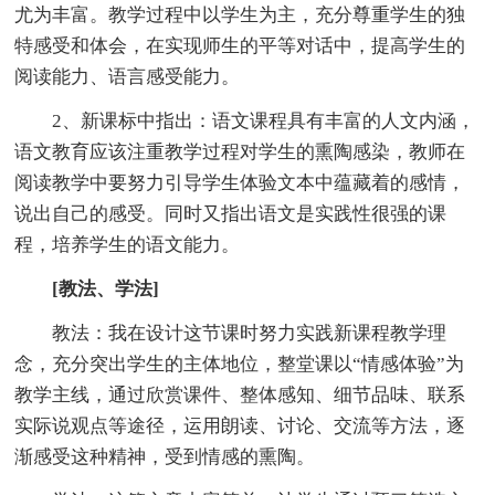
尤为丰富。教学过程中以学生为主，充分尊重学生的独
特感受和体会，在实现师生的平等对话中，提高学生的
阅读能力、语言感受能力。
2、新课标中指出：语文课程具有丰富的人文内涵，
语文教育应该注重教学过程对学生的熏陶感染，教师在
阅读教学中要努力引导学生体验文本中蕴藏着的感情，
说出自己的感受。同时又指出语文是实践性很强的课
程，培养学生的语文能力。
[教法、学法]
教法：我在设计这节课时努力实践新课程教学理
念，充分突出学生的主体地位，整堂课以“情感体验”为
教学主线，通过欣赏课件、整体感知、细节品味、联系
实际说观点等途径，运用朗读、讨论、交流等方法，逐
渐感受这种精神，受到情感的熏陶。