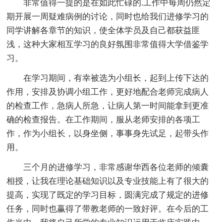
非常值得一提的是在如此忙碌的.工作中每周仍然定
期开展一周疑难病例的讨论，同时也给我们进修学习的
同学讲解各章节的知识，使全体学员及自己都获益匪
浅，这种大家相互学习的良好氛围非常值得大学借鉴学
习。
在学习期间，有幸被选为小组长，起到上传下达的
作用，安排及协调小组工作，更好地配合老师完成病人
的检查工作，急病人所急，让病人第一时间能拿到更准
确的检查报告。在工作期间，服从老师安排的各项工
作，作为小组长，以身坐侧，事事身先试足，起带头作
用。
三个月的进修学习，非常感谢华西各位老师的倾囊
相授，让我在理论基础知识以及专业技能上有了很大的
提高，实现了既定的学习目标，圆满完成了规定的进修
任务，同时也赢得了带教老师的一致好评。在今后的工