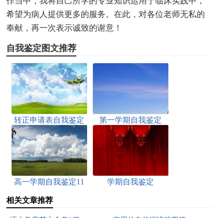
作当中，我将自己所学的专业知识运用于临床实践中，
希望为病人提供更多的服务。在此，对各位老师无私的
奉献，再一次表示诚致的谢意！
自我鉴定图文推荐
转正申请表自我鉴定
第一学期自我鉴定
高一学期自我鉴定11
学期自我鉴定
篇
相关文章推荐