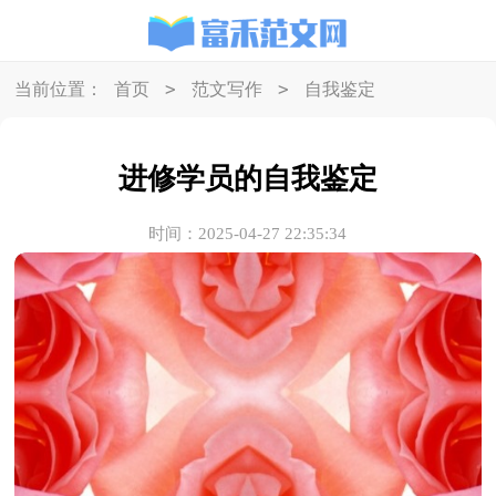
>
>
当前位置：
首页
范文写作
自我鉴定
进修学员的自我鉴定
时间：2025-04-27 22:35:34