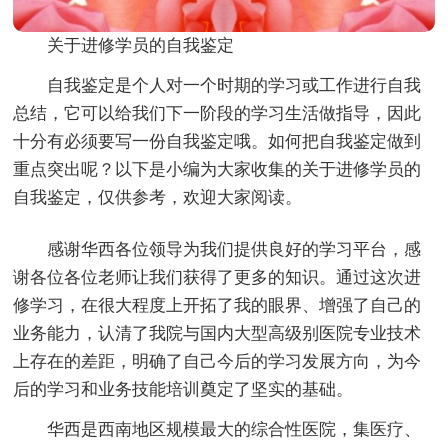
关于进修学员的自我鉴定
自我鉴定是个人对一个时期的学习或工作进行自我
总结，它可以给我们下一阶段的学习生活做指导，因此
十分有必须要写一份自我鉴定哦。如何把自我鉴定做到
重点突出呢？以下是小编为大家收集的关于进修学员的
自我鉴定，仅供参考，欢迎大家阅读。
感谢华西各位领导为我们提供良好的学习平台，感
谢各位各位老师让我们获得了更多的知识。通过这次进
修学习，在很大程度上开拓了我的眼界、增强了自己的
业务能力，认清了我院与国内大型高级别医院专业技术
上存在的差距，明确了自己今后的学习发展方向，为今
后的学习和业务技能培训奠定了坚实的基础。
华西是西南地区规模最大的综合性医院，集医疗、