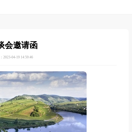
谈会邀请函
023-04-19 14:59:46