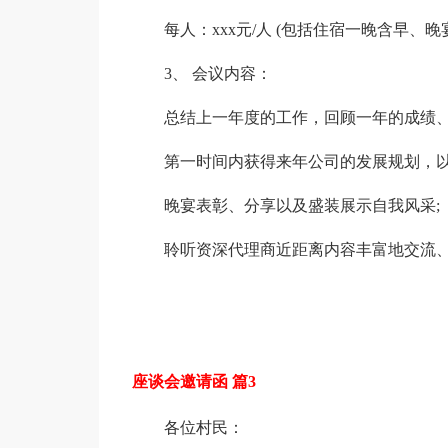
每人：xxx元/人 (包括住宿一晚含早、
3、 会议内容：
总结上一年度的工作，回顾一年的成绩
第一时间内获得来年公司的发展规划，以
晚宴表彰、分享以及盛装展示自我风采;
聆听资深代理商近距离内容丰富地交流
座谈会邀请函 篇3
各位村民：