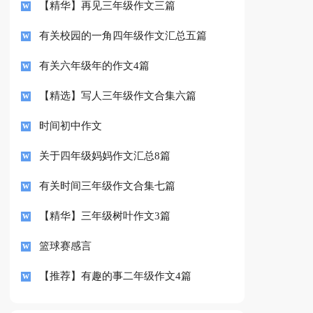
【精华】再见三年级作文三篇
有关校园的一角四年级作文汇总五篇
有关六年级年的作文4篇
【精选】写人三年级作文合集六篇
时间初中作文
关于四年级妈妈作文汇总8篇
有关时间三年级作文合集七篇
【精华】三年级树叶作文3篇
篮球赛感言
【推荐】有趣的事二年级作文4篇