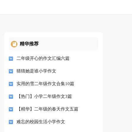
精华推荐
二年级开心的作文汇编六篇
猜猜她是谁小学作文
实用的雪二年级作文合集10篇
【热门】小学二年级作文3篇
【精华】二年级的春天作文五篇
难忘的校园生活小学作文