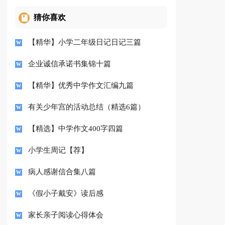
猜你喜欢
【精华】小学二年级日记日记三篇
企业诚信承诺书集锦十篇
【精华】优秀中学作文汇编九篇
有关少年宫的活动总结（精选6篇）
【精选】中学作文400字四篇
小学生周记【荐】
病人感谢信合集八篇
《假小子戴安》读后感
家长亲子阅读心得体会