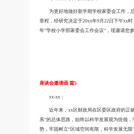
为更好地做好新学期学校家委会工作，
章程，经研究决定于20xx年9月22日下午x
年“学校小学部家委会工作会议”，现邀请您
座谈会邀请函 篇5
xx-xx：
近年来，xx区财政局在区委区政府的正
系”的总体思路，始终以科学发展观为统领，
势，牢固树立“区域空间有限，科学发展无限