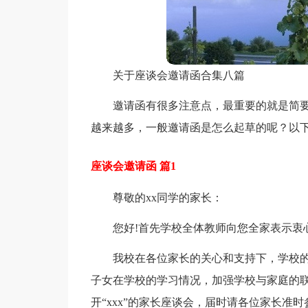
关于座谈会邀请函合集八篇
邀请函有很多注意点，最重要的就是简
越来越多，一般邀请函是怎么起草的呢？以下
座谈会邀请函 篇1
尊敬的xx同学的家长：
您好!首先学校全体教师向您全家表示衷
我校在各位家长的关心和支持下，学校
子女在学校的学习情况，加强学校与家庭的联系
开“xxx”的家长座谈会，届时请各位家长准时