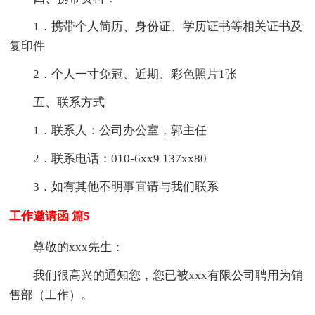
1．携带个人简历、身份证、学历证书等相关证书及
复印件
2．个人一寸免冠、近期、彩色照片1张
五、联系方式
1．联系人：公司办公室，郭主任
2．联系电话：010-6xx9 137xx80
3．如有其他不明事宜请与我们联系
工作邀请函 篇5
尊敬的xxx先生：
我们很高兴的通知您，您已被xxx有限公司聘用为销
售部（工作）。