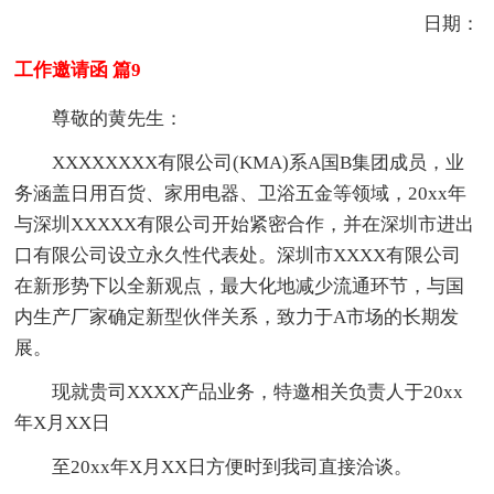
日期：
工作邀请函 篇9
尊敬的黄先生：
XXXXXXXX有限公司(KMA)系A国B集团成员，业
务涵盖日用百货、家用电器、卫浴五金等领域，20xx年
与深圳XXXXX有限公司开始紧密合作，并在深圳市进出
口有限公司设立永久性代表处。深圳市XXXX有限公司
在新形势下以全新观点，最大化地减少流通环节，与国
内生产厂家确定新型伙伴关系，致力于A市场的长期发
展。
现就贵司XXXX产品业务，特邀相关负责人于20xx
年X月XX日
至20xx年X月XX日方便时到我司直接洽谈。