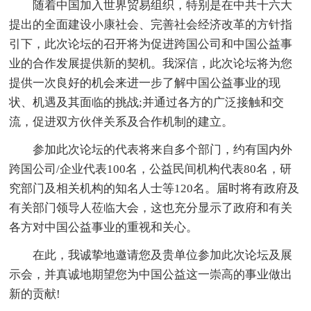
随着中国加入世界贸易组织，特别是在中共十六大
提出的全面建设小康社会、完善社会经济改革的方针指
引下，此次论坛的召开将为促进跨国公司和中国公益事
业的合作发展提供新的契机。我深信，此次论坛将为您
提供一次良好的机会来进一步了解中国公益事业的现
状、机遇及其面临的挑战;并通过各方的广泛接触和交
流，促进双方伙伴关系及合作机制的建立。
参加此次论坛的代表将来自多个部门，约有国内外
跨国公司/企业代表100名，公益民间机构代表80名，研
究部门及相关机构的知名人士等120名。届时将有政府及
有关部门领导人莅临大会，这也充分显示了政府和有关
各方对中国公益事业的重视和关心。
在此，我诚挚地邀请您及贵单位参加此次论坛及展
示会，并真诚地期望您为中国公益这一崇高的事业做出
新的贡献!