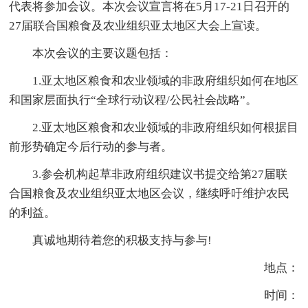
代表将参加会议。本次会议宣言将在5月17-21日召开的
27届联合国粮食及农业组织亚太地区大会上宣读。
本次会议的主要议题包括：
1.亚太地区粮食和农业领域的非政府组织如何在地区
和国家层面执行“全球行动议程/公民社会战略”。
2.亚太地区粮食和农业领域的非政府组织如何根据目
前形势确定今后行动的参与者。
3.参会机构起草非政府组织建议书提交给第27届联
合国粮食及农业组织亚太地区会议，继续呼吁维护农民
的利益。
真诚地期待着您的积极支持与参与!
地点：
时间：