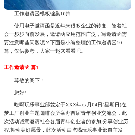
工作邀请函模板锦集10篇
使用电子邀请函是近年来很多企业的转变。随着社
会一步步向前发展，邀请函应用范围广泛，写邀请函需
要注意哪些问题呢？下面是小编整理的工作邀请函10
篇，仅供参考，大家一起来看看吧。
工作邀请函 篇1
尊敬的阁下：
您好!
吃喝玩乐事业部兹定于XXX年xx月04日(星期日)在
梦工厂创业主题咖啡会所举办首届青年创业交流会，此
次活动诚意邀请社会各届青年创业者的参加,分享创业历
程,舞动美好愿景，此次活动由吃喝玩乐事业部自主发