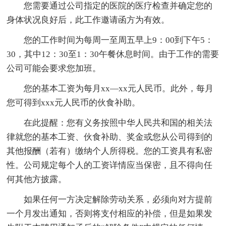
您需要通过公司指定的医院的医疗检查并确定您的
身体状况良好后，此工作邀请函方为有效。
您的工作时间为每周一至周五早上9：00到下午5：
30，其中12：30至1：30午餐休息时间。由于工作的需要
公司可能会要求您加班。
您的基本工资为每月xx—xx元人民币。此外，每月
您可得到xxx元人民币的伙食补助。
在此提醒：您有义务按照中华人民共和国的相关法
律就您的基本工资、伙食补助、奖金或您从公司得到的
其他报酬（若有）缴纳个人所得税。您的工资具有私密
性。公司规定每个人的工资详情应当保密，且不得向任
何其他方披露。
如果任何一方决定解除劳动关系，必须向对方提前
一个月发出通知，否则将支付相应的补偿，但是如果发