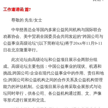
工作邀请函 篇7
尊敬的 先生/女士
中华慈善总会等国内多家公益民间机构与国际联合
劝募协会、美中贸易全国委员会共同发起的"跨国公司与
公益事业高级论坛"(以下简称论坛)将于20xx年11月9-11
日在北京隆重举行。
此次论坛由高级论坛和公益项目展示会两部分组
成。高级论坛主要包括：中国公益事业的现状、机遇和
挑战;跨国公司/企业在现代公益事业中的作用、责任和地
位;跨国公司和公益机构之间的合作关系及公益机构管理
能力的评估机制。公益项目展示会将采取会展形式与论
坛同时举行，供各公司、各公益机构通过图、文、声像
等形式进行展览和交流。