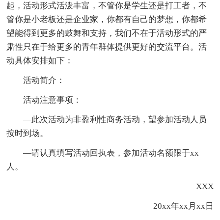
起，活动形式活泼丰富，不管你是学生还是打工者，不
管你是小老板还是企业家，你都有自己的梦想，你都希
望能得到更多的鼓舞和支持，我们不在于活动形式的严
肃性只在于给更多的青年群体提供更好的交流平台。活
动具体安排如下：
活动简介：
活动注意事项：
—此次活动为非盈利性商务活动，望参加活动人员
按时到场。
—请认真填写活动回执表，参加活动名额限于xx
人。
XXX
20xx年xx月xx日