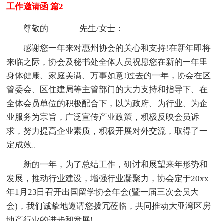
工作邀请函 篇2
尊敬的_______先生/女士：
感谢您一年来对惠州协会的关心和支持!在新年即将
来临之际，协会及秘书处全体人员祝愿您在新的一年里
身体健康、家庭美满、万事如意!过去的一年，协会在区
管委会、区住建局等主管部门的大力支持和指导下、在
全体会员单位的积极配合下，以为政府、为行业、为企
业服务为宗旨，广泛宣传产业政策，积极反映会员诉
求，努力提高企业素质，积极开展对外交流，取得了一
定成效。
新的一年，为了总结工作，研讨和展望来年形势和
发展，推动行业建设，增强行业凝聚力，协会定于20xx
年1月23日召开出国留学协会年会(暨一届三次会员大
会)，我们诚挚地邀请您拨冗莅临，共同推动大亚湾区房
地产行业的进步和发展!