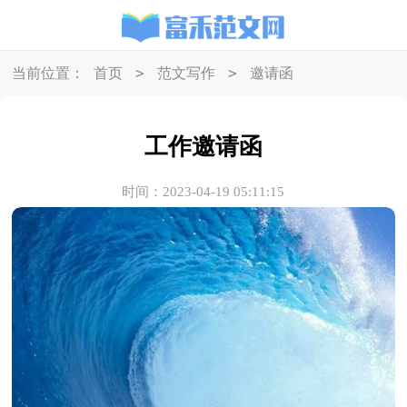
>
>
当前位置：
首页
范文写作
邀请函
工作邀请函
时间：2023-04-19 05:11:15