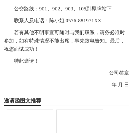
公交路线：901、902、903、105到界牌站下
联系人及电话：陈小姐 0576-881971XX
若有其他不明事宜可随时与我们联系，请务必准时
参加，如有特殊情况不能出席，事先致电告知。最后，
祝您面试成功！
特此邀请！
公司签章
年 月 日
邀请函图文推荐