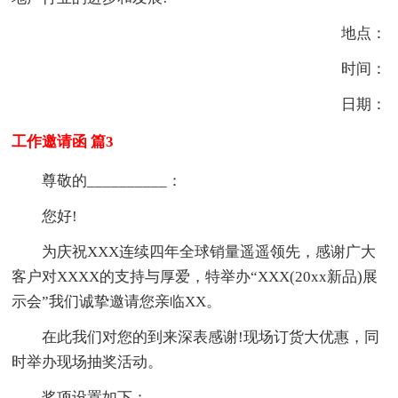
地点：
时间：
日期：
工作邀请函 篇3
尊敬的__________：
您好!
为庆祝XXX连续四年全球销量遥遥领先，感谢广大
客户对XXXX的支持与厚爱，特举办“XXX(20xx新品)展
示会”我们诚挚邀请您亲临XX。
在此我们对您的到来深表感谢!现场订货大优惠，同
时举办现场抽奖活动。
奖项设置如下：