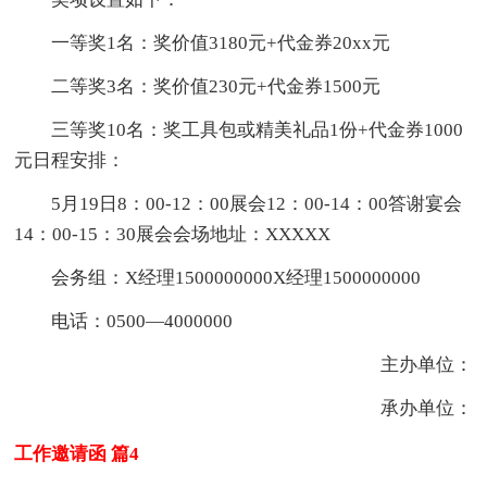
一等奖1名：奖价值3180元+代金券20xx元
二等奖3名：奖价值230元+代金券1500元
三等奖10名：奖工具包或精美礼品1份+代金券1000
元日程安排：
5月19日8：00-12：00展会12：00-14：00答谢宴会
14：00-15：30展会会场地址：XXXXX
会务组：X经理1500000000X经理1500000000
电话：0500—4000000
主办单位：
承办单位：
工作邀请函 篇4