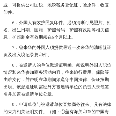
业，可提供公司国税、地税税务登记证，验原件，收复
印件。
6．外国人有效护照复印件。必须清晰可见照片、姓
名、出生日期、国籍、护照号码、护照有效期等相关信
息，护照剩余有效期须在6个月以上。
7．曾来华的外国人须提供最近一次来华的清晰签证
页及出入境记录复印件。
8．被邀请人的单位派遣证明函。须说明外国人职位
情况和来华参加商务活动内容，往来旅行费用、保险等
由谁支付，并声明在华期间须遵守中国法律、保证按期
出境。该派遣证明需经外方被邀请单位的负责人亲笔签
名并加盖被邀请单位公章。
9．申请单位与被邀请单位直接商务往来、具有法律
约束力相关证明文件。（如：①盖有海关印章的中国海