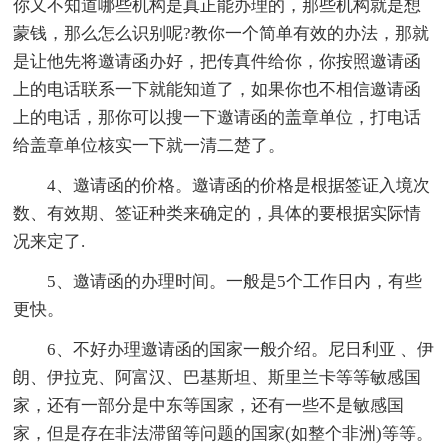
你又不知道哪些机构是真正能办理的，那些机构就是想
蒙钱，那么怎么识别呢?教你一个简单有效的办法，那就
是让他先将邀请函办好，把传真件给你，你按照邀请函
上的电话联系一下就能知道了，如果你也不相信邀请函
上的电话，那你可以搜一下邀请函的盖章单位，打电话
给盖章单位核实一下就一清二楚了。
4、邀请函的价格。邀请函的价格是根据签证入境次
数、有效期、签证种类来确定的，具体的要根据实际情
况来定了.
5、邀请函的办理时间。一般是5个工作日内，有些
更快。
6、不好办理邀请函的国家一般介绍。尼日利亚 、伊
朗、伊拉克、阿富汉、巴基斯坦、斯里兰卡等等敏感国
家，还有一部分是中东等国家，还有一些不是敏感国
家，但是存在非法滞留等问题的国家(如整个非洲)等等。