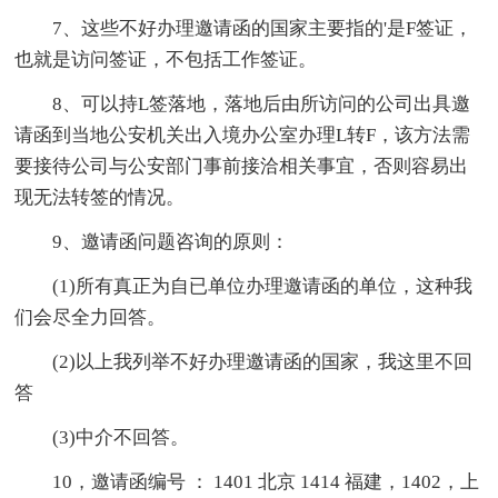
7、这些不好办理邀请函的国家主要指的'是F签证，
也就是访问签证，不包括工作签证。
8、可以持L签落地，落地后由所访问的公司出具邀
请函到当地公安机关出入境办公室办理L转F，该方法需
要接待公司与公安部门事前接洽相关事宜，否则容易出
现无法转签的情况。
9、邀请函问题咨询的原则：
(1)所有真正为自已单位办理邀请函的单位，这种我
们会尽全力回答。
(2)以上我列举不好办理邀请函的国家，我这里不回
答
(3)中介不回答。
10，邀请函编号 ： 1401 北京 1414 福建，1402，上