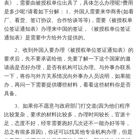
表》，需要由被授权单位出具了，具体怎么办理呢?费用
是多少呢?请看如下分解： 1、外国人需要来华商务(如看
厂、看货、签订协议、合作恰谈等等)，需要《被授权单
位签证通知表》办理来中国的签证，《被授权单位签证
通知表》是需要中方给外方提供的。
2、收到外国人要办理《被授权单位签证通知表》的
要求后，先不要承诺给他，先要了解一下这个国家的邀
请函是否好办理，是否有机构可以办理。与外事办联系
一下，将你与外方关系情况向外事办人员说明，如果能
办，再问一下需要提供哪些材料，看看这些材料你是否
具备。
3、如果你不愿意与政府部门打交道(因为他们程序
比较复杂，要求的材料比较多，办理时间较长，官派十
足，态度不好，经常需要跑好几次还不一能办好等等，
总之有很多原因)，你还可以找其他专业机构办理，但是