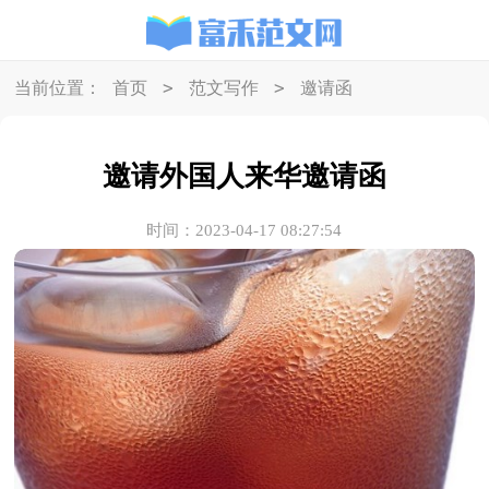
>
>
当前位置：
首页
范文写作
邀请函
邀请外国人来华邀请函
时间：2023-04-17 08:27:54