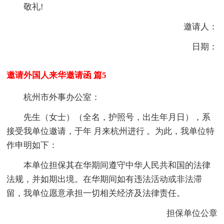
敬礼!
邀请人：
日期：
邀请外国人来华邀请函 篇5
杭州市外事办公室：
先生（女士）（全名，护照号，出生年月日），系
接受我单位邀请，于年 月来杭州进行 。为此，我单位特
作申明如下：
本单位担保其在华期间遵守中华人民共和国的法律
法规，并如期出境。在华期间如有违法活动或非法滞
留，我单位愿意承担一切相关经济及法律责任。
担保单位公章