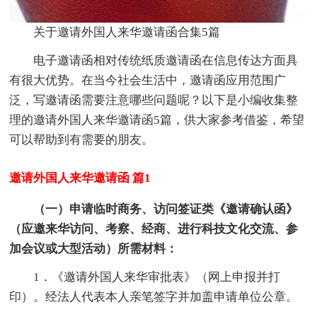
关于邀请外国人来华邀请函合集5篇
电子邀请函相对传统纸质邀请函在信息传达方面具
有很大优势。在当今社会生活中，邀请函应用范围广
泛，写邀请函需要注意哪些问题呢？以下是小编收集整
理的邀请外国人来华邀请函5篇，供大家参考借鉴，希望
可以帮助到有需要的朋友。
邀请外国人来华邀请函 篇1
（一）申请临时商务、访问签证类《邀请确认函》
（应邀来华访问、考察、经商、进行科技文化交流、参
加会议或大型活动）所需材料：
1．《邀请外国人来华审批表》（网上申报并打
印）。经法人代表本人亲笔签字并加盖申请单位公章。