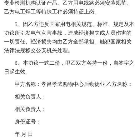
专业检测机构认证产品。乙方用电线路必须安装规范。
乙方电工焊工等特殊工种必须持证上岗。
5、因乙方违反国家用电相关规范、标准、规定及本
协议所引发电气灾害事故，造成经济损失或人员伤害的
一切责任、经济损失均由乙方全部承担。触犯国家相关
法律法规移交公安机关处理。
6、本协议一式二份，甲乙双方各持一份，自签字之
日起生效。
甲方名称：孝昌孝武购物中心后勤物业 乙方名称：
相关负责人：
相关负责人：
身份证号：
年 月 日