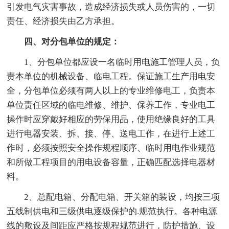
引发电气灾害事故，造成经济损失或人员伤害的，一切
责任、经济损失由乙方承担。
四、对分包单位的规定：
1、分包单位都应设一名临时用电施工管理人员，负
责本单位的机械设备、临电工程。保证施工生产用电安
全，分包单位必须有两人以上的专业维修电工，负责本
单位责任区域的临电维修、维护、保养工作，专业电工
操作时应穿戴好相应的劳保用品，使用绝缘良好的工具
进行电器安装、拆、接、停、送电工作，在进行上述工
作时，必须按照安全操作规程顺序、临时用电作业规范
和所做工程项目的用电设备容量，正确匹配选择电器材
料。
2、总配电箱、分配电箱、开关箱的装设，均按三项
五线制供电和三级供电逐级保护的.规范执行。各种电源
线的敷设及间距应严格按规程规范进行，防护措施、设