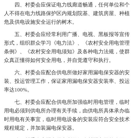
四、村委会应保证电力线廊道畅通，任何单位和个
人不得在电力线路保护区内规划院基、建筑房屋、种植
危及供电设施安全运行的树木。
五、村委会应经常利用广播、电视、黑板报等宣传
形式，组织群众学习《电力法》、《农村安全用电管理
条例》、《农村安全用电须知》及各种电力法规，使群
众真正懂得如何安全用电，并自觉遵守和执行。
六、村委会应配合供电所做好家用漏电保安器的安
装、投运管理工作，保证家用漏电保安器安装率、投运
率达100%。
七、村委会应配合供电所加强临时用电管理，临时
用电必须到供电所办理有关手续，由供电所具体承办临
时用电有关事宜，临时用电设备的安装应符合安全技术
规程规定，并加装漏电保安器。