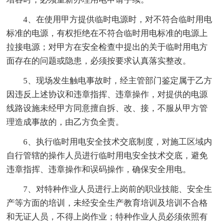
4、在使用甲方提供临时电源时，对不符合临时用电
标准的电源，有权拒绝在不符合临时用电标准的电源上
拉接电源；对甲方在安全检查中提出的关于临时用电方
面存在的问题或隐患，必须按要求认真落实整改。
5、现场发生触电事故时，经主管部门鉴定属于乙方
因违反上述协议和违章指挥、违章操作，对提供的电源
线路设施未经甲方同意擅自拆、改、接，不服从甲方管
理造成事故的，由乙方负全责。
6、执行临时用电安全技术交底制度，对施工区域内
自行管辖的操作人员进行临时用电安全技术交底，避免
违章指挥、违章操作和误码操作，确保安全用电。
7、对特种作业人员进行上岗前的职业技能、安全生
产等方面的培训，未经安全生产教育培训及培训不合格
和无证人员，不得上岗作业；特种作业人员必须依照有