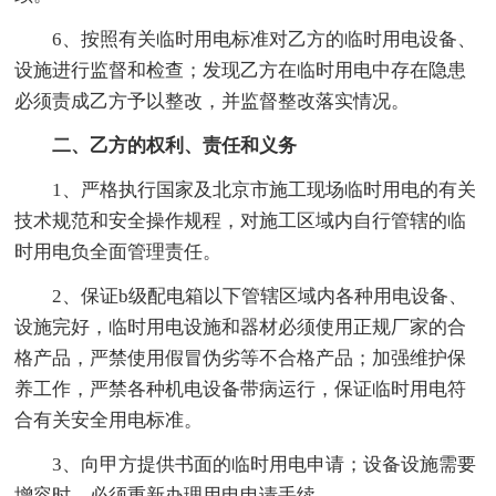
6、按照有关临时用电标准对乙方的临时用电设备、
设施进行监督和检查；发现乙方在临时用电中存在隐患
必须责成乙方予以整改，并监督整改落实情况。
二、乙方的权利、责任和义务
1、严格执行国家及北京市施工现场临时用电的有关
技术规范和安全操作规程，对施工区域内自行管辖的临
时用电负全面管理责任。
2、保证b级配电箱以下管辖区域内各种用电设备、
设施完好，临时用电设施和器材必须使用正规厂家的合
格产品，严禁使用假冒伪劣等不合格产品；加强维护保
养工作，严禁各种机电设备带病运行，保证临时用电符
合有关安全用电标准。
3、向甲方提供书面的临时用电申请；设备设施需要
增容时，必须重新办理用电申请手续。