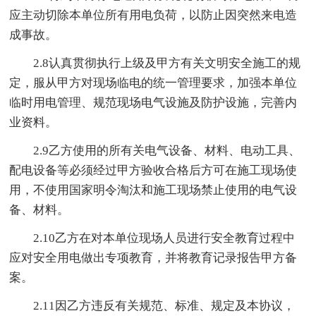
应主动切除本单位所有用电负荷，以防止因突然来电造
成事故。
2.8认真贯彻执行上级及甲方有关文明安全施工的规
定，服从甲方对现场临电的统一管理要求，加强本单位
临时用电管理、规范现场电气设施及防护设施，完善内
业资料。
2.9乙方使用的所有关电气设备、材料、电动工具、
配电设备等必须经过甲方验收合格后方可在施工现场使
用，不使用国家明令淘汰和施工现场禁止使用的电气设
备、材料。
2.10乙方在对本单位现场人员进行安全教育过程中
应对安全用电做出专项教育，并将教育记录报告甲方备
案。
2.11因乙方违反有关规范、标准、规定及本协议，