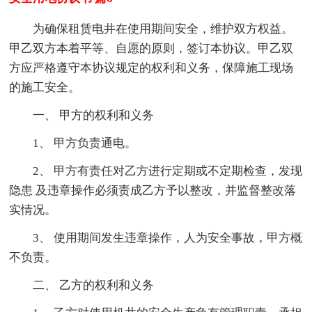
为确保租赁电井在使用期间安全，维护双方权益。
甲乙双方本着平等、自愿的原则，签订本协议。甲乙双
方应严格遵守本协议规定的权利和义务，保障施工现场
的施工安全。
一、 甲方的权利和义务
1、 甲方负责通电。
2、 甲方有责任对乙方进行定期或不定期检查，发现
隐患 及违章操作必须责成乙方予以整改，并监督整改落
实情况。
3、 使用期间发生违章操作，人为安全事故，甲方概
不负责。
二、 乙方的权利和义务