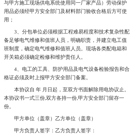
与甲方施工现场供电系统使用同一厂家产品）劳动保护
用品必须经甲方安全部门及材料部门验收合格后方可使
用；
3、分包单位必须根据工程难易程度和技术复杂性配
备足够电气维修和值班人员，明确职责，并建立电工值
班制度，确定电气维修和值班人员。现场各类配电箱和
开关箱必须确定检修和维护责任人。
4、电工的工具、防护用品及电气设备检验报告和合
格证必须及时上报甲方安全部门备案。
本协议自 年 月日起，至双方书面解除用电协议止。
本协议书一式三份,双方各持一份,甲方安全部门留存一
份。
甲方单位（盖章）乙方单位（盖章）
甲方负责人签字：乙方负责人签字：