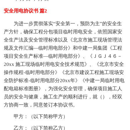
安全用电协议书 篇2
为进一步贯彻落实“安全第一，预防为主”的安全生
产方针，确保工程分包项目临时用电安全，依照国家安
全生产法及安全管理标准以及《北京市施工现场管理法
规及文件汇编—临时用电部分》和中建一局集团《工程
项目安全生产标准—临时用电部分》、《ＪＧＪ４６－
20xx 施工现场临时用电安全技术规范》、《北京市安全
操作规程-临时用电部分》《北京市建设工程施工现场安
全防护标准-临时用电部分20xx年》《中建一局临时用电
配电箱标准图册》，为强化安全管理，确保项目施工人
员的安全与健康，施工生产的顺利进行，就（），经双
方协商一致，同意签订本协议书。
甲方：（以下简称甲方）
乙方：（以下简称乙方）