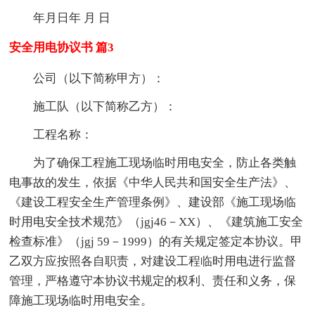
年月日年 月 日
安全用电协议书 篇3
公司（以下简称甲方）：
施工队（以下简称乙方）：
工程名称：
为了确保工程施工现场临时用电安全，防止各类触
电事故的发生，依据《中华人民共和国安全生产法》、
《建设工程安全生产管理条例》、建设部《施工现场临
时用电安全技术规范》（jgj46－XX）、《建筑施工安全
检查标准》（jgj 59－1999）的有关规定签定本协议。甲
乙双方应按照各自职责，对建设工程临时用电进行监督
管理，严格遵守本协议书规定的权利、责任和义务，保
障施工现场临时用电安全。