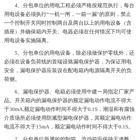
4、分包单位的用电工程必须严格按规范执行，每台
用电设备必须执行“一机一闸，一箱一漏”的原则，禁止
一个控制开关同时控制两台及两台以上的用电设备（含
插座）并确保箱内开关、电器必须在任何情况下均可使
用电设备实施隔离。
5、分包单位的用电设备，除必须做保护零线外，还
必须在设备负荷线的首端设臵漏电保护器，为保证用电
安全，漏电保护器应装设在配电箱内电源隔离开关的负
荷侧。
6、漏电保护器、电箱必须使用中建一局指定厂家产
品。开关箱内的漏电保护器的额定漏电动作电流不得大
于30mA,额定漏电动作时间不得大于0.1S，潮湿和有腐蚀
介质场所必须使用防溅型漏电保护器，其额定漏电动作
电流不得大于15mA，额定漏电动作时间不得大于0.1S。
7、分包单位所属的控制箱、流动箱应保持干净整