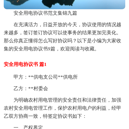
安全用电协议书范文集锦九篇
在充满活力，日益开放的今天，协议使用的情况越
来越多，签订签订协议可以使事务的结果更加完美化。
那么你真正懂得怎么写好协议吗？以下是小编为大家收
集的安全用电协议书9篇，欢迎阅读与收藏。
安全用电协议书 篇1
甲方：**供电支公司**供电所
乙方：**村委会
为明确农村用电管理的安全责任和法律责任，加强
农村安全用电管理工作，保护农村用电户的利益，经甲
乙双方协商一致，特签定协议书如下：
一、产权界定