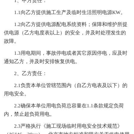
1、甲方责任：
1.1向乙方提供施工生产及临时生活照明电源KW。
1.2向乙方提供电源配电系统资料；保障和维护所提
供电源（乙方电度表以上）的安全，并及时处理发生的
故障。
1.3用电期间，事故停电或者其它原因停电，应及时
通知乙方，并及时安排恢复供电。
2、乙方责任：
2.1负责本单位管辖范围内（自乙方电表及以下）的
用电安全。
2.2确保本单位用电负荷总容量在1.1条款规定负荷
内，禁止超负荷用电。
2.3严格执行《施工现场临时用电安全技术规范》