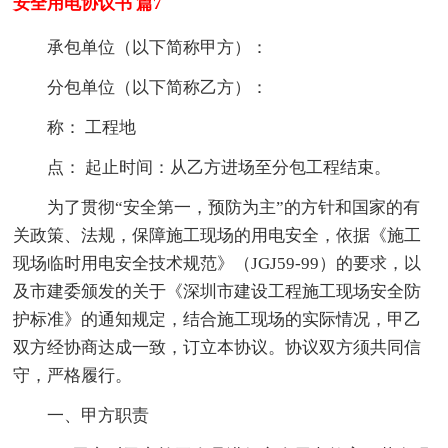
安全用电协议书 篇7
承包单位（以下简称甲方）：
分包单位（以下简称乙方）：
称： 工程地
点： 起止时间：从乙方进场至分包工程结束。
为了贯彻“安全第一，预防为主”的方针和国家的有
关政策、法规，保障施工现场的用电安全，依据《施工
现场临时用电安全技术规范》（JGJ59-99）的要求，以
及市建委颁发的关于《深圳市建设工程施工现场安全防
护标准》的通知规定，结合施工现场的实际情况，甲乙
双方经协商达成一致，订立本协议。协议双方须共同信
守，严格履行。
一、甲方职责