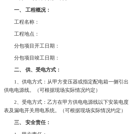
一、 工程概况：
工程名称：
工程地点：
分包项目开工日期：
分包项目竣工日期：
二、 供、受电方式：
1、供电方式：从甲方变压器或指定配电箱一侧引出
供电电源线。（可根据现场实际情况约定）
2、受电方式：乙方在甲方供电电源线以下安装电度
表及漏电开关用电系统。（可根据现场实际情况约定）
三、 安全责任：