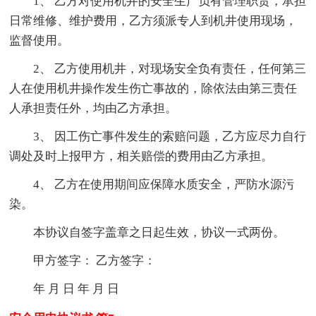
1、 乙方对使用机井的安全生产负有管理职责，承担
日常维修、维护费用，乙方须派专人到机井使用现场，
监督使用。
2、 乙方使用机井，对现场安全负有责任，任何第三
人在使用机井操作发生伤亡事故的，除依法由第三责任
人承担责任外，均由乙方承担。
3、 因工伤亡事件发生的索赔问题，乙方应尽力自行
调处及时上报甲方，相关赔偿的费用由乙方承担。
4、 乙方在使用期间应保障水质安全，严防水源污
染。
本协议自签字盖章之日起生效，协议一式两份。
甲方签字： 乙方签字：
年 月 日 年 月 日