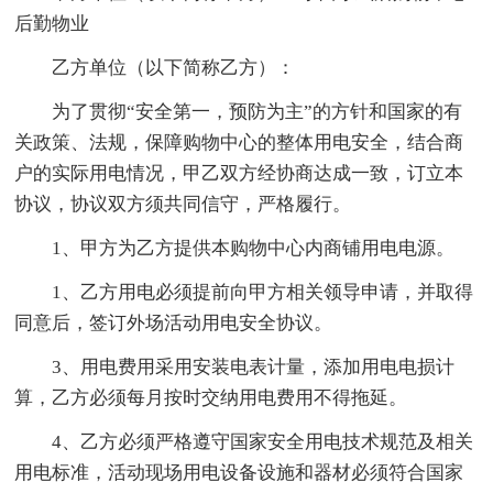
后勤物业
乙方单位（以下简称乙方）：
为了贯彻“安全第一，预防为主”的方针和国家的有
关政策、法规，保障购物中心的整体用电安全，结合商
户的实际用电情况，甲乙双方经协商达成一致，订立本
协议，协议双方须共同信守，严格履行。
1、甲方为乙方提供本购物中心内商铺用电电源。
1、乙方用电必须提前向甲方相关领导申请，并取得
同意后，签订外场活动用电安全协议。
3、用电费用采用安装电表计量，添加用电电损计
算，乙方必须每月按时交纳用电费用不得拖延。
4、乙方必须严格遵守国家安全用电技术规范及相关
用电标准，活动现场用电设备设施和器材必须符合国家