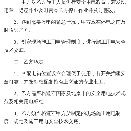
1、甲方对乙方施工人员进行安全用电教育，若发现
违章、隐患作业及时责令乙方停止作业并及时整改。
2、遇到需要停电的紧急情况，甲方应在停电之前及
时通知乙方。
3、制定现场施工用电管理制度，进行施工用电安全
技术交底。
二、乙方职责
1、各配电箱位置设立合理便于使用，各开关插座安
全可靠，并按标准配备持有上岗证的专业电工。
2、乙方需严格遵守国家及北京市的安全用电技术规
范及相关用电标准。
3、乙方须严格遵守甲方所制定的现场施工用电制
度、规定及施工用电安全技术交底。