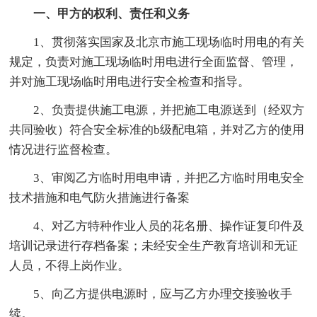
一、甲方的权利、责任和义务
1、贯彻落实国家及北京市施工现场临时用电的有关
规定，负责对施工现场临时用电进行全面监督、管理，
并对施工现场临时用电进行安全检查和指导。
2、负责提供施工电源，并把施工电源送到（经双方
共同验收）符合安全标准的b级配电箱，并对乙方的使用
情况进行监督检查。
3、审阅乙方临时用电申请，并把乙方临时用电安全
技术措施和电气防火措施进行备案
4、对乙方特种作业人员的花名册、操作证复印件及
培训记录进行存档备案；未经安全生产教育培训和无证
人员，不得上岗作业。
5、向乙方提供电源时，应与乙方办理交接验收手
续。