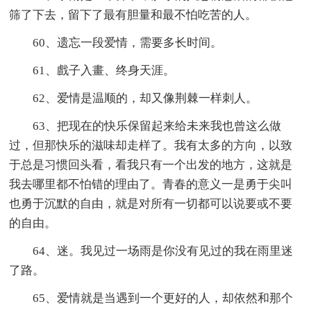
筛了下去，留下了最有胆量和最不怕吃苦的人。
60、遗忘一段爱情，需要多长时间。
61、戲子入畫、终身天涯。
62、爱情是温顺的，却又像荆棘一样刺人。
63、把现在的快乐保留起来给未来我也曾这么做
过，但那快乐的滋味却走样了。我有太多的方向，以致
于总是习惯回头看，看我只有一个出发的地方，这就是
我去哪里都不怕错的理由了。青春的意义一是勇于尖叫
也勇于沉默的自由，就是对所有一切都可以说要或不要
的自由。
64、迷。我见过一场雨是你没有见过的我在雨里迷
了路。
65、爱情就是当遇到一个更好的人，却依然和那个