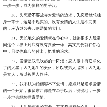
一步一步，成为像样的男子汉。
30、失恋后不要放弃对爱情的追求，失恋后就想独
身一辈子，这是不现实的。没有爱情的人生是不完美
的，应该继续去叩响爱情的大门。
31、天长地久的爱情就在你心中，就象很多人经常
问这个世界上到底有没有真爱一样，其实真爱就在你心
中，只要你真心的付出，执着的追求。
32、爱情是叹息吹起的一阵烟；恋人眼中有它净化
了的火星；因为她生的美丽，所以被男人追求；因为她
是女人，所以被男人俘获。
33、我不认为婚姻容不下爱情，婚姻只是追求爱情
的一个开始，很多东西都是在牵手以后，慢慢地，一步
一步地去继续探索爱情。
34、人生最重要的东西，其实都没有什么用。人