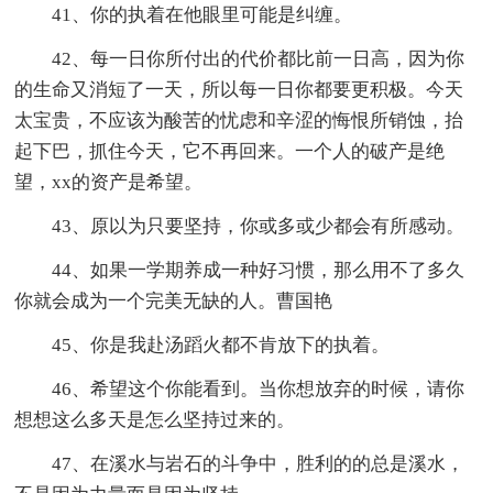
41、你的执着在他眼里可能是纠缠。
42、每一日你所付出的代价都比前一日高，因为你
的生命又消短了一天，所以每一日你都要更积极。今天
太宝贵，不应该为酸苦的忧虑和辛涩的悔恨所销蚀，抬
起下巴，抓住今天，它不再回来。一个人的破产是绝
望，xx的资产是希望。
43、原以为只要坚持，你或多或少都会有所感动。
44、如果一学期养成一种好习惯，那么用不了多久
你就会成为一个完美无缺的人。曹国艳
45、你是我赴汤蹈火都不肯放下的执着。
46、希望这个你能看到。当你想放弃的时候，请你
想想这么多天是怎么坚持过来的。
47、在溪水与岩石的斗争中，胜利的的总是溪水，