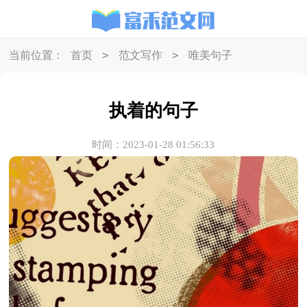
>
>
当前位置：
首页
范文写作
唯美句子
执着的句子
时间：2023-01-28 01:56:33