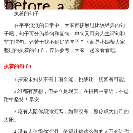
执着的句子
在平平淡淡的日常中，大家都接触过比较经典的句
子吧，句子可分为单句和复句，单句又可分为主谓句和
非主谓句。还苦于找不到好的句子？下面是小编帮大家
整理的执着的句子，仅供参考，大家一起来看看吧。
执着的句子1
1.探索未知从不需十项全能，挑战让一切皆有可能。
2.谁都有梦想，但要立足现实，在拼搏中靠近，在忍
耐中坚持！早安
3.愿有人陪你颠沛流离，如果没有，愿你成为自己的
太阳。
4.没有人值得你流泪，值得让你这么做的人不会让你