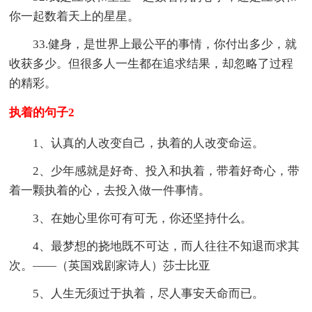
你一起数着天上的星星。
33.健身，是世界上最公平的事情，你付出多少，就
收获多少。但很多人一生都在追求结果，却忽略了过程
的精彩。
执着的句子2
1、认真的人改变自己，执着的人改变命运。
2、少年感就是好奇、投入和执着，带着好奇心，带
着一颗执着的心，去投入做一件事情。
3、在她心里你可有可无，你还坚持什么。
4、最梦想的挠地既不可达，而人往往不知退而求其
次。——（英国戏剧家诗人）莎士比亚
5、人生无须过于执着，尽人事安天命而已。