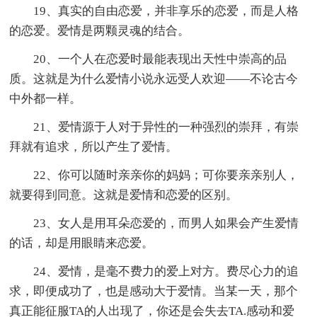
19、真实的自由恋爱，并非享乐的恋爱，而是人格
的恋爱。爱情是两颗灵魂的结合。
20、一个人在恋爱时最能表现出天性中崇高的品
质。这就是为什么爱情小说永远受人欢迎――不论古今
中外都一样。
21、爱情源于人对于异性的一种强烈的崇拜，有崇
拜就有追求，所以产生了爱情。
22、你可以随时亲亲你的妈妈；可你要亲亲别人，
就要得到同意。这就是爱情和恋爱的区别。
23、女人是用耳朵恋爱的，而男人如果会产生爱情
的话，却是用眼睛来恋爱。
24、爱情，是毫不费力的爱上对方。费尽心力的追
求，即便成功了，也是感动大于爱情。当某一天，那个
真正能征服TA的人出现了，你还是会失去TA.感动和爱