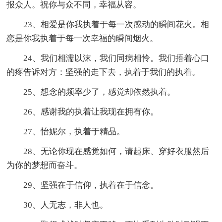
报众人。祝你与众不同，幸福从容。
23、相爱是你我执着于每一次感动的瞬间花火。相
恋是你我执着于每一次幸福的瞬间烟火。
24、我们相濡以沫，我们同病相怜。我们捂着心口
的疼告诉对方：坚强的走下去，执着于我们的执着。
25、想念的频率少了，感觉却依然执着。
26、感谢我的执着让我现在拥有你。
27、怡妮尔，执着于精品。
28、无论你现在感觉如何，请起床、穿好衣服然后
为你的梦想而奋斗。
29、坚强在于信仰，执着在于信念。
30、人无志，非人也。