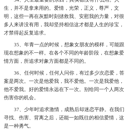
生，并不是拿来用的。爱情，光荣，正义，尊严，文
明，这些一再在灰黯时刻拯救我、安慰我的力量，对很
多人来讲没有用，我却坚持相信这才都是人生的珍宝，
才禁得起反复追求。
35、年青一点的时候，想象女朋友的模样，可能跟
现在想象的不一样。在各个不同的年龄阶段，在想象爱
情方面，所追求对象方面都是不同的。
36、任何时候，任何人问你，有过多少次恋爱，答
案是两次。一次是他爱我，我不爱他。一次是我爱他，
他不爱我。好的爱情永远在下一次。别给同一个人两次
伤害你的机会。
37、少年时追求激情，成熟后却迷恋平静。在我们
寻找、伤害、背离之后，还能一如既往的相信爱情，这
是一种勇气。