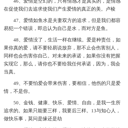
46、爱情是空幻的，只有情感才是真实的，是情感
在促使我们去追求使我们产生爱情的真正的美。卢棱
47、爱情如鱼水是夫妻双方的追求，但是我们都容
易犯一个错误，即总认为自己是水，而对方是鱼。
48、爱情没了，生活一样在继续。爱是种责任，如
果你真的爱，请不要轻易说放弃，那不止会伤害别人，
同样也会伤害你自己。对未来的承诺，如果你没有把握
实现它，那么，请你也不要给我任何承诺，因为，我会
当真。
49、不要怕爱会带来伤害，要相信，他伤的只是爱
情，不是你。
50、金钱、健康、快乐、爱情、自由，是我一生所
追求的。如果只能要三样，我要后三样。13与知心人，
做快乐事，莫问是缘还是劫