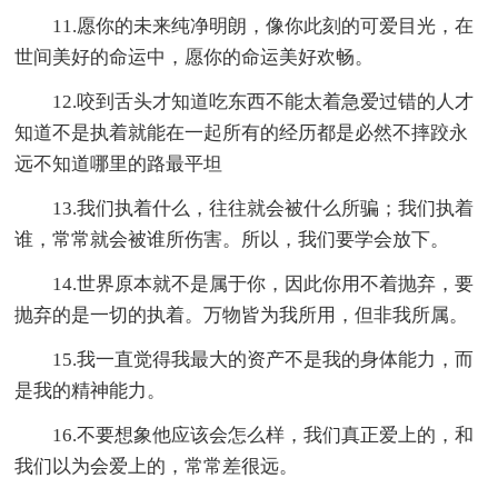
11.愿你的未来纯净明朗，像你此刻的可爱目光，在
世间美好的命运中，愿你的命运美好欢畅。
12.咬到舌头才知道吃东西不能太着急爱过错的人才
知道不是执着就能在一起所有的经历都是必然不摔跤永
远不知道哪里的路最平坦
13.我们执着什么，往往就会被什么所骗；我们执着
谁，常常就会被谁所伤害。所以，我们要学会放下。
14.世界原本就不是属于你，因此你用不着抛弃，要
抛弃的是一切的执着。万物皆为我所用，但非我所属。
15.我一直觉得我最大的资产不是我的身体能力，而
是我的精神能力。
16.不要想象他应该会怎么样，我们真正爱上的，和
我们以为会爱上的，常常差很远。