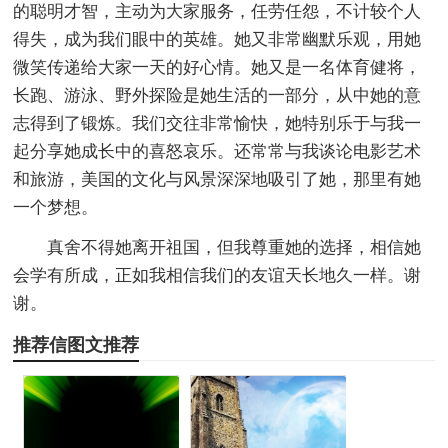
的聪明才智，主动为大家服务，任劳任怨，不计较个人
得失，成为我们眼中的英雄。她又非常幽默乐观，用她
微笑传递给大家一天的好心情。她又是一名体育健将，
长跑、游泳、野外探险是她生活的一部分，从中她的意
志得到了锻炼。我们交往非常愉快，她特别乐于与我一
起分享她成长中的喜怒哀乐。还常常与我谈论电影艺术
和旅游，美国的文化与风景深深地吸引了她，那里有她
一个梦想。
真舍不得她离开祖国，但我尊重她的选择，相信她
会学有所成，正如我相信我们的友谊天长地久一样。谢
谢。
推荐信图文推荐