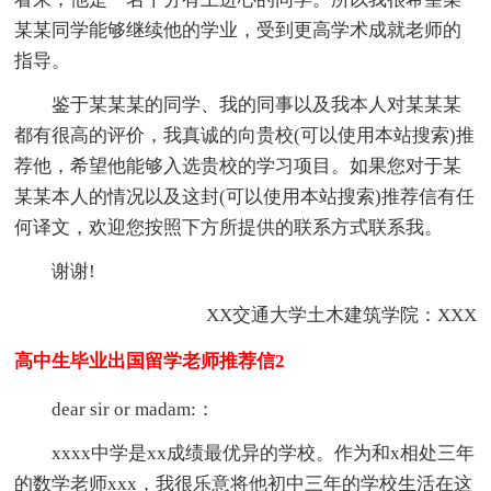
某某同学能够继续他的学业，受到更高学术成就老师的
指导。
鉴于某某某的同学、我的同事以及我本人对某某某
都有很高的评价，我真诚的向贵校(可以使用本站搜索)推
荐他，希望他能够入选贵校的学习项目。如果您对于某
某某本人的情况以及这封(可以使用本站搜索)推荐信有任
何译文，欢迎您按照下方所提供的联系方式联系我。
谢谢!
XX交通大学土木建筑学院：XXX
高中生毕业出国留学老师推荐信2
dear sir or madam:：
xxxx中学是xx成绩最优异的学校。作为和x相处三年
的数学老师xxx，我很乐意将他初中三年的学校生活在这