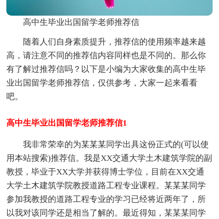
高中生毕业出国留学老师推荐信
随着人们自身素质提升，推荐信的使用频率越来越
高，请注意不同的推荐信内容同样也是不同的。那么你
有了解过推荐信吗？以下是小编为大家收集的高中生毕
业出国留学老师推荐信，仅供参考，大家一起来看看
吧。
高中生毕业出国留学老师推荐信1
我非常荣幸的为某某某同学出具这份正式的(可以使
用本站搜索)推荐信。我是XX交通大学土木建筑学院的副
教授，毕业于XX大学并获得博士学位，目前在XX交通
大学土木建筑学院教授道路工程专业课程。某某某同学
参加我教授的道路工程专业的学习已经将近两年了，所
以我对该同学还是相当了解的。最近得知，某某某同学