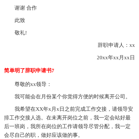
谢谢 合作
此致
敬礼!
辞职申请人：xx
20xx年xx月xx日
简单明了辞职申请书7
尊敬的xx领导：
我可能会在月份某个你觉得方便的时候离开公司。
我希望在XX年x月x日之前完成工作交接，请领导安
排工作交接人选。在未离开岗位之前，我一定会站好最
后一班岗，我所在岗位的工作请领导尽管分配，我一定
会尽自己的职，做好应该做的事。