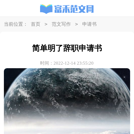
>
>
当前位置：
首页
范文写作
申请书
简单明了辞职申请书
时间：2022-12-14 23:55:20