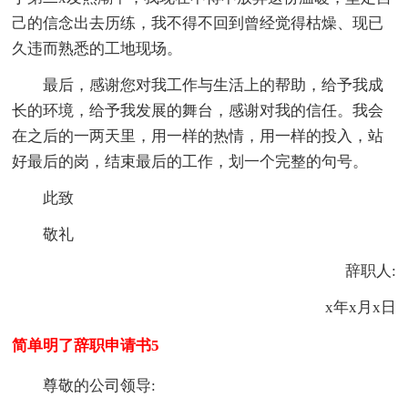
己的信念出去历练，我不得不回到曾经觉得枯燥、现已
久违而熟悉的工地现场。
最后，感谢您对我工作与生活上的帮助，给予我成
长的环境，给予我发展的舞台，感谢对我的信任。我会
在之后的一两天里，用一样的热情，用一样的投入，站
好最后的岗，结束最后的工作，划一个完整的句号。
此致
敬礼
辞职人:
x年x月x日
简单明了辞职申请书5
尊敬的公司领导: