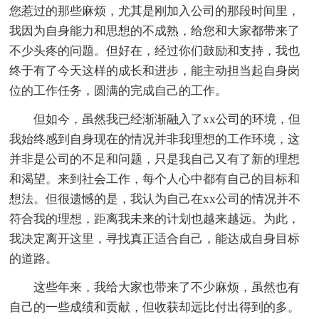
您惹过的那些麻烦，尤其是刚加入公司的那段时间里，
我因为自身能力和思想的不成熟，给您和大家都带来了
不少头疼的问题。但好在，经过你们鼓励和支持，我也
终于有了今天这样的成长和进步，能主动担当起自身岗
位的工作任务，圆满的完成自己的工作。
但如今，虽然我已经渐渐融入了xx公司的环境，但
我始终感到自身现在的情况并非我理想的工作环境，这
并非是公司的不足和问题，只是我自己又有了新的理想
和渴望。来到社会工作，每个人心中都有自己的目标和
想法。但很遗憾的是，我认为自己在xx公司的情况并不
符合我的理想，距离我未来的计划也越来越远。为此，
我决定离开这里，寻找真正适合自己，能达成自身目标
的道路。
这些年来，我给大家也带来了不少麻烦，虽然也有
自己的一些成绩和贡献，但收获却远比付出得到的多。