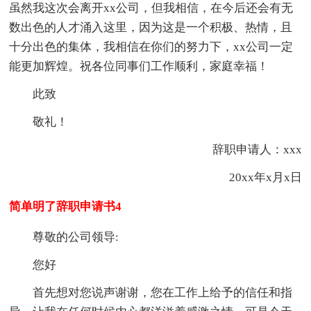
虽然我这次会离开xx公司，但我相信，在今后还会有无
数出色的人才涌入这里，因为这是一个积极、热情，且
十分出色的集体，我相信在你们的努力下，xx公司一定
能更加辉煌。祝各位同事们工作顺利，家庭幸福！
此致
敬礼！
辞职申请人：xxx
20xx年x月x日
简单明了辞职申请书4
尊敬的公司领导:
您好
首先想对您说声谢谢，您在工作上给予的信任和指