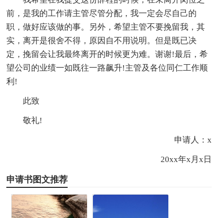
前，是我的工作请主管尽管分配，我一定会尽自己的
职，做好应该做的事。另外，希望主管不要挽留我，其
实，离开是很舍不得，原因自不用说明。但是既已决
定，挽留会让我最终离开的时候更为难。谢谢!最后，希
望公司的业绩一如既往一路飙升!主管及各位同仁工作顺
利!
此致
敬礼!
申请人：x
20xx年x月x日
申请书图文推荐