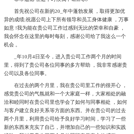
首先祝公司在新的20_年中蓬勃发展 ，取得更加优
异的成绩;祝愿公司上下所有领导和员工身体健康 ，万事
如意 !我为能在贵公司工作过感到无比的荣幸和自豪 ，
我会怀念在这里的每时每刻，感谢公司给了我这么一个
机会 。
_年10月4日至今，进入贵公司工作两个月的时间
里，得到了贵公司各位同事的多方帮助 ，我非常感谢贵
公司以及各位同事。
在过去的两个月里，我在贵公司里工作的很开心 ，
感觉贵公司的气氛就和一个大家庭一样，大家相处的融
洽和睦同时在贵公司里也学会了如何与同事相处 ，如何
与客户建立良好关系等方面的东西。并在贵公司的过去
两个月里，利用贵公司给予良好学习时间，学习了一些
新的东西来充实了自己，并增加自己的一些知识和实践