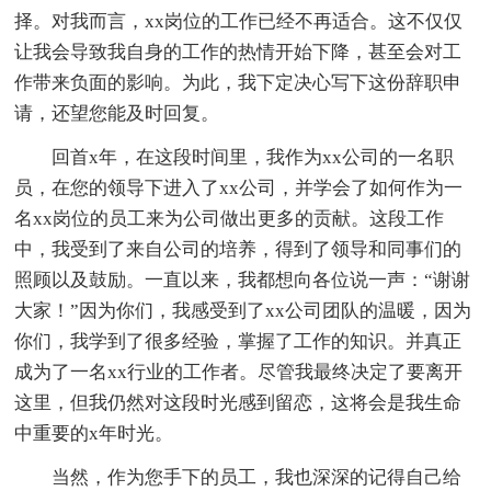
择。对我而言，xx岗位的工作已经不再适合。这不仅仅
让我会导致我自身的工作的热情开始下降，甚至会对工
作带来负面的影响。为此，我下定决心写下这份辞职申
请，还望您能及时回复。
回首x年，在这段时间里，我作为xx公司的一名职
员，在您的领导下进入了xx公司，并学会了如何作为一
名xx岗位的员工来为公司做出更多的贡献。这段工作
中，我受到了来自公司的培养，得到了领导和同事们的
照顾以及鼓励。一直以来，我都想向各位说一声：“谢谢
大家！”因为你们，我感受到了xx公司团队的温暖，因为
你们，我学到了很多经验，掌握了工作的知识。并真正
成为了一名xx行业的工作者。尽管我最终决定了要离开
这里，但我仍然对这段时光感到留恋，这将会是我生命
中重要的x年时光。
当然，作为您手下的员工，我也深深的记得自己给