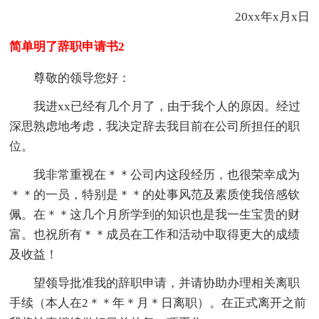
20xx年x月x日
简单明了辞职申请书2
尊敬的领导您好：
我进xx已经有几个月了，由于我个人的原因。经过
深思熟虑地考虑，我决定辞去我目前在公司所担任的职
位。
我非常重视在＊＊公司内这段经历，也很荣幸成为
＊＊的一员，特别是＊＊的处事风范及素质使我倍感钦
佩。在＊＊这几个月所学到的知识也是我一生宝贵的财
富。也祝所有＊＊成员在工作和活动中取得更大的成绩
及收益！
望领导批准我的辞职申请，并请协助办理相关离职
手续（本人在2＊＊年＊月＊日离职）。在正式离开之前