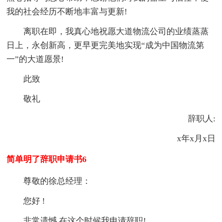
我的社会经历不断地丰富与更新!
离职在即，我真心地祝愿大道物流公司的业绩蒸蒸
日上，永创新高，更早更完美地实现“成为中国物流第
一”的大道愿景!
此致
敬礼
辞职人:
x年x月x日
简单明了辞职申请书6
尊敬的徐总经理：
您好 !
非常遗憾 在这个时候我申请辞职!