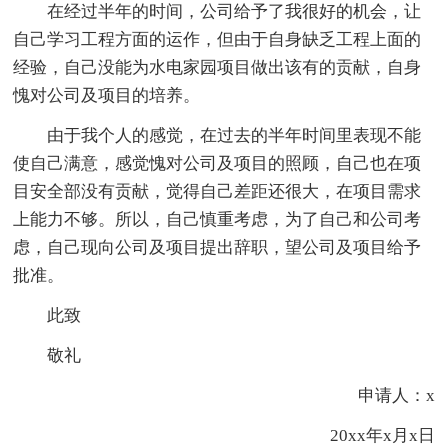
在经过半年的时间，公司给予了我很好的机会，让
自己学习工程方面的运作，但由于自身缺乏工程上面的
经验，自己没能为水电家园项目做出该有的贡献，自身
愧对公司及项目的培养。
由于我个人的感觉，在过去的半年时间里表现不能
使自己满意，感觉愧对公司及项目的照顾，自己也在项
目安全部没有贡献，觉得自己差距还很大，在项目需求
上能力不够。所以，自己慎重考虑，为了自己和公司考
虑，自己现向公司及项目提出辞职，望公司及项目给予
批准。
此致
敬礼
申请人：x
20xx年x月x日