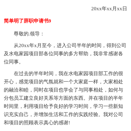
20xx年xx月xx日
简单明了辞职申请书9
尊敬的.领导：
从20xx年x月至今，进入公司半年的时间，得到公司
及水电家园项目部各位同事的多方帮助，我非常感谢各
位同事。
在过去的半年时间，我在水电家园项目部工作的很
开心，感觉项目的气氛就和一个大家庭一样，大家相处
的融洽和睦，同时在项目也学会了与同事相处，如何与
分包员工建立良好关系等方面的东西。并在项目的半年
时间里，利用项目给予良好的学习时间，学习一些新知
识充实自己，并增加生活和工作的实践经验。我对公司
和项目的照顾表示真心的感谢!