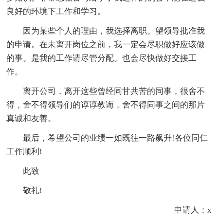
良好的环境下工作和学习。
因为某些个人的理由，我选择离职。望领导批准我
的申请。在未离开岗位之前，我一定会尽职做好应该做
的事。是我的工作请尽管分配。也会尽快做好交接工
作。
离开公司，离开这些曾经同甘共苦的同事，很舍不
得，舍不得领导们的谆谆教诲，舍不得同事之间的那片
真诚和友善。
最后，希望公司的业绩一如既往一路飙升!各位同仁
工作顺利!
此致
敬礼!
申请人：x