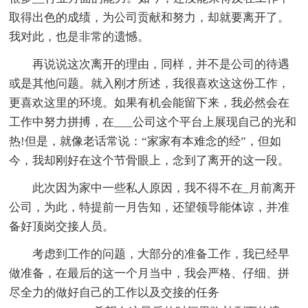
取得出色的成绩，为公司贡献和努力，却就要离开了。
我对此，也是非常的遗憾。
再说说这次离开的理由，同样，并不是公司的待遇
或是其他问题。就入刚才所述，我很喜欢这这份工作，
更喜欢这里的环境。如果有机会能留下来，我必然会在
工作中努力拼搏，在___公司这个平台上展现自己的光和
热!但是，就像老话常说：“家家有本难念的经”，但如
今，我却刚好在这个节骨眼上，念到了离开的这一段。
此次因为家中一些私人原因，我不得不在_月前离开
公司，为此，特提前一月告知，还望领导能体谅，并准
备好顶岗交接人员。
考虑到工作的问题，大部分的准备工作，我已经早
做准备，在最后的这一个月当中，我会严格、仔细、拼
尽全力的做好自己的工作以及交接的任务