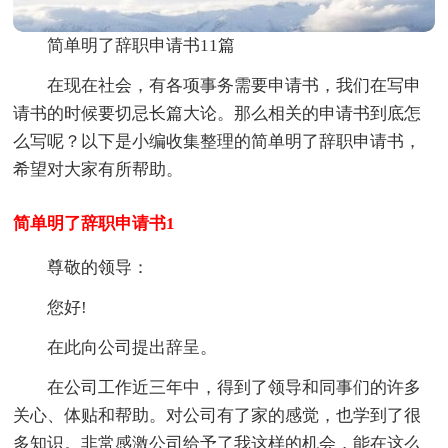
简单明了辞职申请书11篇
在现在社会，有各项事务需要申请书，我们在写申
请书的时候要切忌长篇大论。那么相关的申请书到底怎
么写呢？以下是小编收集整理的简单明了辞职申请书，
希望对大家有所帮助。
简单明了辞职申请书1
尊敬的领导：
您好!
在此向公司提出辞呈。
在公司工作近三年中，得到了领导和同事们的许多
关心、体贴和帮助。对公司有了家的感觉，也学到了很
多知识。非常感激公司给予了我这样的机会，能在这么