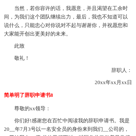
当然，若你容许的话，我愿意，并且渴望在工余时
间，为我们这个团队继续出力，最后，我也不知道可以
说什么，只能忠心对你说对不起与谢谢你，并祝愿您和
大家能开创出更美好的未来。
此致
敬礼！
辞职人：
20xx年xx月xx日
简单明了辞职申请书8
尊敬的xx领导：
你们好!感谢您在百忙中阅读我的辞职申请书。我是
20__年7月3号以一名安全员的身份来到我们__公司的，