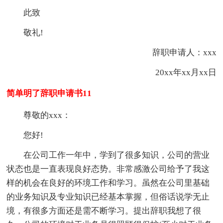
此致
敬礼!
辞职申请人：xxx
20xx年xx月xx日
简单明了辞职申请书11
尊敬的xxx：
您好!
在公司工作一年中，学到了很多知识，公司的营业
状态也是一直表现良好态势。非常感激公司给予了我这
样的机会在良好的环境工作和学习。虽然在公司里基础
的业务知识及专业知识已经基本掌握，但俗话说学无止
境，有很多方面还是需不断学习。提出辞职我想了很