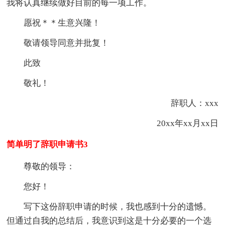
我将认真继续做好目前的每一项工作。
愿祝＊＊生意兴隆！
敬请领导同意并批复！
此致
敬礼！
辞职人：xxx
20xx年xx月xx日
简单明了辞职申请书3
尊敬的领导：
您好！
写下这份辞职申请的时候，我也感到十分的遗憾。
但通过自我的总结后，我意识到这是十分必要的一个选