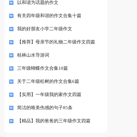
以和谐为话题的作文
有关四年级和谐的作文合集十篇
我的好朋友小学二年级作文
【推荐】母亲节的礼物二年级作文四篇
桂林山水导游词
三年级蝴蝶作文合集10篇
关于二年级松树的作文合集6篇
【实用】一年级我的家作文四篇
简洁的唯美伤感的句子85条
【精品】我的爸爸的三年级作文四篇