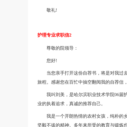
敬礼!
护理专业求职信2
尊敬的院领导：
您好!
当您亲手打开这份自荐书，将是对我过
旅程。感谢您在百忙中抽空翻阅我的自荐信
我叫刘美，是哈尔滨职业技术学院06届
业的执着追求，真诚的推荐自己。
我是一个开朗热情的农村女孩，纯朴的
坚毅不拔的精神。多年来所受的教育与锻炼