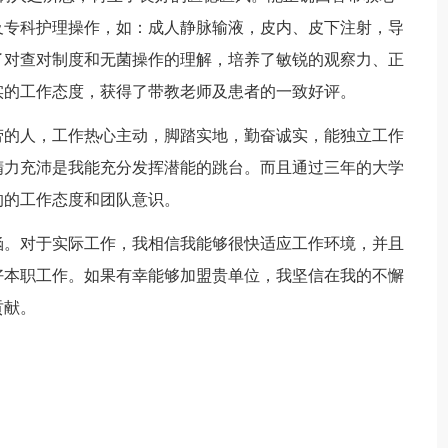
及专科护理操作，如：成人静脉输液，皮内、皮下注射，导
了对查对制度和无菌操作的理解，培养了敏锐的观察力、正
实的工作态度，获得了带教老师及患者的一致好评。
劳的人，工作热心主动，脚踏实地，勤奋诚实，能独立工作
精力充沛是我能充分发挥潜能的跳台。而且通过三年的大学
的的工作态度和团队意识。
涵。对于实际工作，我相信我能够很快适应工作环境，并且
好本职工作。如果有幸能够加盟贵单位，我坚信在我的不懈
贡献。