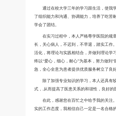
通过在校大学三年的学习跟生活，使我
了组织能力和沟通、协调能力，培养了吃苦
学会了团结。
在实习过程中，本人严格尊学医院的规
长，关心病人，不迟到，不早退，踏实工作
活化，将理论与实践相结合，并做到理论学
终以“爱心，细心，耐心”为基本，努力做到
急，全心全意为患者提供优质服务树立了良
除了加强专业知识的学习，本人还具有
式，.从而提高了医患关系的和谐性，良好的
在此，感谢您在百忙之中给予我的关注
实的工作态度，我相信自己一定是一名合格的