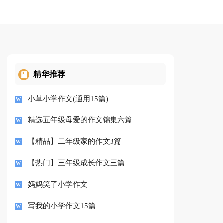
精华推荐
小草小学作文(通用15篇)
精选五年级母爱的作文锦集六篇
【精品】二年级家的作文3篇
【热门】三年级成长作文三篇
妈妈笑了小学作文
写我的小学作文15篇