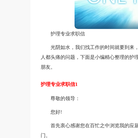
护理专业求职信
光阴如水，我们找工作的时间就要到来
人都头痛的问题，下面是小编精心整理的护
朋友。
护理专业求职信1
尊敬的领导：
您好!
首先衷心感谢您在百忙之中浏览我的应
门。