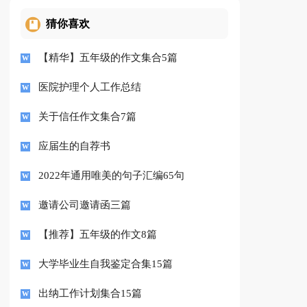
猜你喜欢
【精华】五年级的作文集合5篇
医院护理个人工作总结
关于信任作文集合7篇
应届生的自荐书
2022年通用唯美的句子汇编65句
邀请公司邀请函三篇
【推荐】五年级的作文8篇
大学毕业生自我鉴定合集15篇
出纳工作计划集合15篇