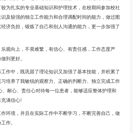
了较为扎实的专业基础知识和护理技术，在校期间参加校社
意识及较强的独立工作能力和合理调配时间的能力，做过图
庭经济负担，锻炼了自己和别人沟通的能力，更一步加强了
，乐观向上，不畏难繁，有信心、有责任感，工作态度严
力做到更好。
际工作中，既巩固了理论知识又加强了基本技能，并积累了
实习培养了我敏锐的观察力、正确的判断力、独立完成工作
心、耐心、责任心对待每一位患者，能够适应整体护理和
充满信心!
工作环境，并且在实际工作中不断学习，不断完善自己，做
份工作。