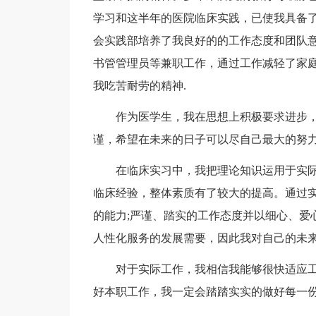
学习和这半年的医院临床实践，已使我具备
会实践部培养了我良好的的工作态度和团队
书管管理员等兼职工作，通过工作减轻了家
我吃苦耐劳的精神.
作为医学生，我在思想上积极要求进步
谨，希望在未来的日子可以尽自己最大的努
在临床实习中，我把理论知识运用于实
临床经验，整体素质有了较大的提高。通过
的能力;严谨、踏实的工作态度并以细心、爱
人性化服务的发展需要，因此我对自己的未来
对于实际工作，我相信我能够很快适应
好本职工作，我一定会踏踏实实的做好每一