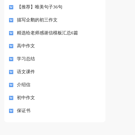
【推荐】唯美句子36句
描写企鹅的初三作文
精选给老师感谢信模板汇总6篇
高中作文
学习总结
语文课件
介绍信
初中作文
保证书