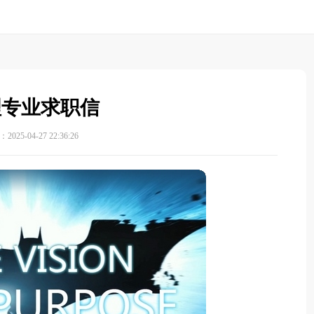
理专业求职信
025-04-27 22:36:26