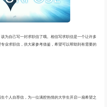
，该为自己写一封求职信了哦。相信写求职信是一个让许多
理专业求职信，供大家参考借鉴，希望可以帮助到有需要的
届生个人自荐信，为一位满腔热情的大学生开启一扇希望之