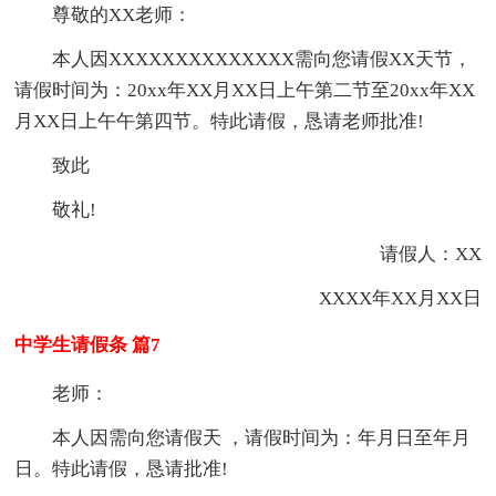
尊敬的XX老师：
本人因XXXXXXXXXXXXXX需向您请假XX天节，
请假时间为：20xx年XX月XX日上午第二节至20xx年XX
月XX日上午午第四节。特此请假，恳请老师批准!
致此
敬礼!
请假人：XX
XXXX年XX月XX日
中学生请假条 篇7
老师：
本人因需向您请假天 ，请假时间为：年月日至年月
日。特此请假，恳请批准!