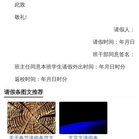
此致
敬礼!
请假人：
请假时间：年月日
班干部同意签名：
班主任同意本班学生请假外出时间：年月日时分
返校时间：年月日时分
请假条图文推荐
关于春节请假条范文
文言文请假条