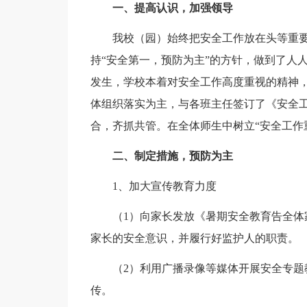
一、提高认识，加强领导
我校（园）始终把安全工作放在头等重要
持“安全第一，预防为主”的方针，做到了人
发生，学校本着对安全工作高度重视的精神
体组织落实为主，与各班主任签订了《安全
合，齐抓共管。在全体师生中树立“安全工作
二、制定措施，预防为主
1、加大宣传教育力度
（1）向家长发放《暑期安全教育告全
家长的安全意识，并履行好监护人的职责。
（2）利用广播录像等媒体开展安全专
传。