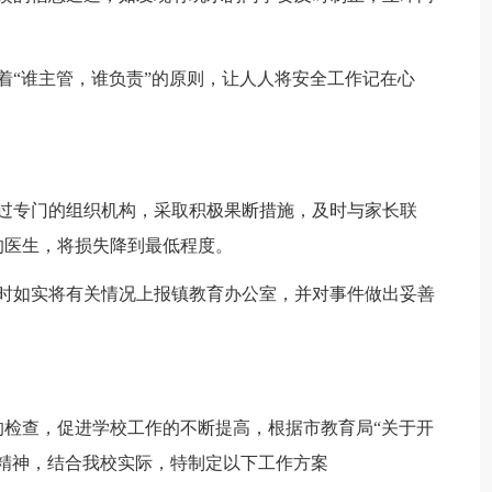
着“谁主管，谁负责”的原则，让人人将安全工作记在心
。
通过专门的组织机构，采取积极果断措施，及时与家长联
的医生，将损失降到最低程度。
及时如实将有关情况上报镇教育办公室，并对事件做出妥善
检查，促进学校工作的不断提高，根据市教育局“关于开
精神，结合我校实际，特制定以下工作方案