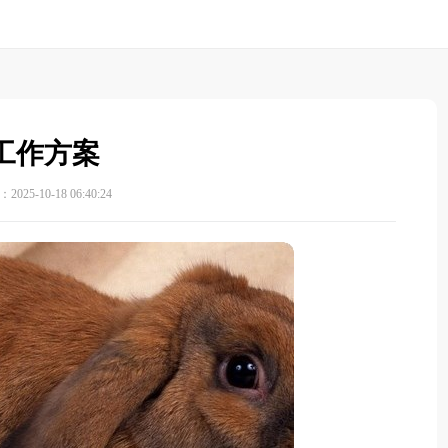
工作方案
025-10-18 06:40:24