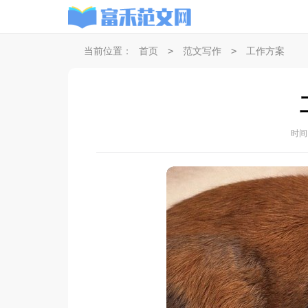
>
>
当前位置：
首页
范文写作
工作方案
时间：2