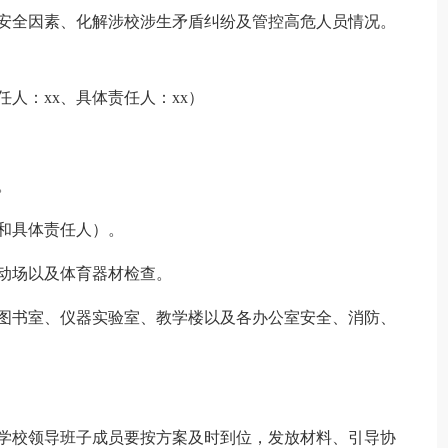
不安全因素、化解涉校涉生矛盾纠纷及管控高危人员情况。
人：xx、具体责任人：xx）
。
和具体责任人）。
动场以及体育器材检查。
、图书室、仪器实验室、教学楼以及各办公室安全、消防、
是学校领导班子成员要按方案及时到位，发放材料、引导协