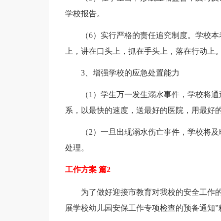
学校报告。
（6）实行严格的责任追究制度。学校本
上，讲在口头上，抓在手头上，落在行动上
3、增强学校的应急处置能力
（1）学生万一发生溺水事件，学校将
系，以最快的速度，送最好的医院，用最好
（2）一旦出现溺水伤亡事件，学校将
处理。
工作方案 篇2
为了做好迎接市教育对我校的安全工作的
展学校幼儿园安保工作专项检查的预备通知”