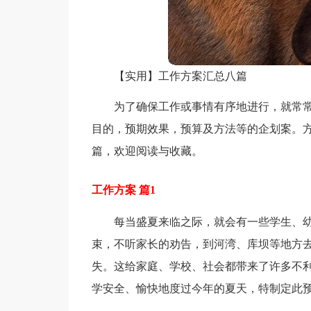
【实用】工作方案汇总八篇
为了确保工作或事情有序地进行，就常
目的，预期效果，预算及方法等的企划案。方
篇，欢迎阅读与收藏。
工作方案 篇1
每当盛夏来临之际，就会有一些学生、
束，不听家长的劝告，到河湾、库坝等地方
失。这给家庭、学校、社会都带来了许多不
学安全、愉快地度过今年的夏天，特制定此