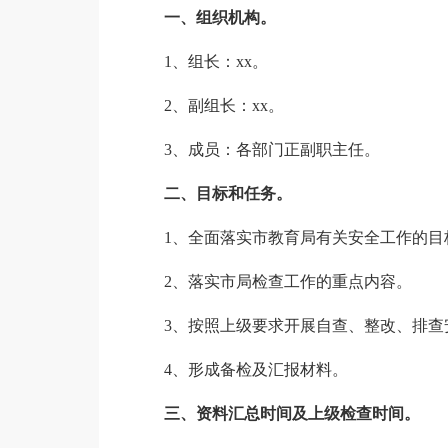
一、组织机构。
1、组长：xx。
2、副组长：xx。
3、成员：各部门正副职主任。
二、目标和任务。
1、全面落实市教育局有关安全工作的目
2、落实市局检查工作的重点内容。
3、按照上级要求开展自查、整改、排查
4、形成备检及汇报材料。
三、资料汇总时间及上级检查时间。