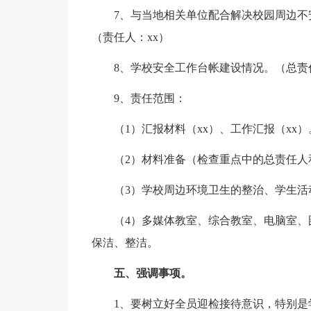
7、与当地相关单位配合解决校园周边
（责任人：xx）
8、学校安全工作台帐建设情况。（总责任
9、责任范围：
（1）汇报材料（xx）、工作汇报（xx）
（2）材料准备（检查重点中的总责任人
（3）学校周边环境卫生的整治、学生活
（4）多媒体教室、综合教室、电脑室
保洁、整洁。
五、强调事项。
1、要树立好全员迎检接待意识，特别