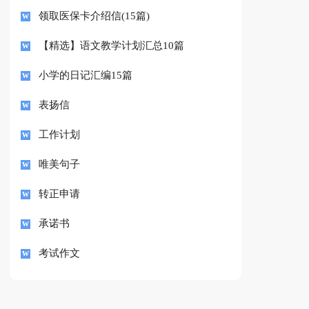
领取医保卡介绍信(15篇)
【精选】语文教学计划汇总10篇
小学的日记汇编15篇
表扬信
工作计划
唯美句子
转正申请
承诺书
考试作文