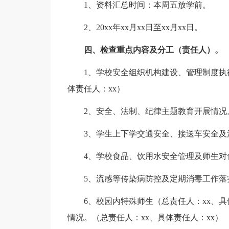
1、资料汇总时间：本周五放学前。
2、20xx年xx月xx日至xx月xx日。
四、检查重点内容及分工（责任人）。
1、学校安全组织机构建设、管理制度执
体责任人：xx）
2、安全、法制、纪律主题教育开展情况。
3、学生上下学交通安全、接送车安全及
4、学校食品、饮用水安全管理及师生对
5、流感等传染病防控及定期消毒工作落
6、校园内特殊师生（总责任人：xx、
情况。（总责任人：xx、具体责任人：xx）