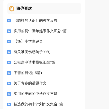
猜你喜欢
《圆柱的认识》的教学反思
实用的初中童年趣事作文汇总7篇
【热】小学生评语
有关唯美伤感句子99句
公租房申请书模板汇编7篇
下雪的日记(15篇)
关于青春的话题作文
实用的美丽的中学作文三篇
精选我的初中计划作文集合3篇