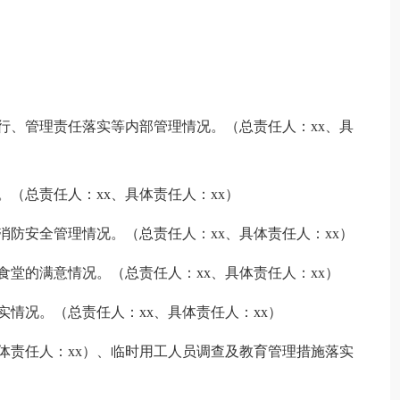
行、管理责任落实等内部管理情况。（总责任人：xx、具
（总责任人：xx、具体责任人：xx）
消防安全管理情况。（总责任人：xx、具体责任人：xx）
食堂的满意情况。（总责任人：xx、具体责任人：xx）
实情况。（总责任人：xx、具体责任人：xx）
具体责任人：xx）、临时用工人员调查及教育管理措施落实