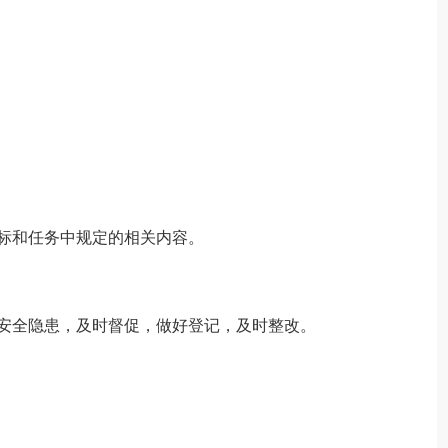
标和任务中规定的相关内容。
安全隐患，及时督促，做好登记，及时整改。