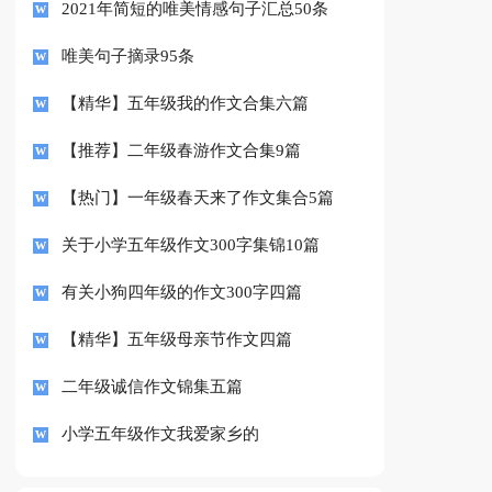
2021年简短的唯美情感句子汇总50条
唯美句子摘录95条
【精华】五年级我的作文合集六篇
【推荐】二年级春游作文合集9篇
【热门】一年级春天来了作文集合5篇
关于小学五年级作文300字集锦10篇
有关小狗四年级的作文300字四篇
【精华】五年级母亲节作文四篇
二年级诚信作文锦集五篇
小学五年级作文我爱家乡的